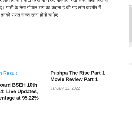
प्रदर्शन किया। पार्टी के लोगों ने अलगाववादी नेता सैयद अली गिलानी,
पार्टी के नेता गोपाल राय का कहना है की यह लोग कश्मीर में
ं…इनको सख्त सख्त सजा होनी चाहिए।
Pushpa The Rise Part 1
Movie Review Part 1
oard BSEH 10th
January 22, 2022
4: Live Updates,
entage at 95.22%