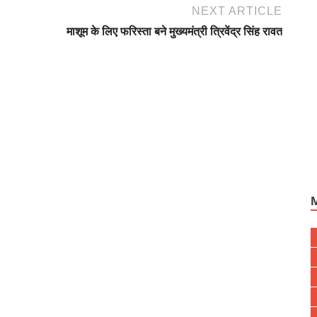
NEXT ARTICLE
माशूम के लिए फरिस्ता बने मुख्यमंत्री त्रिवेंद्र सिंह रावत