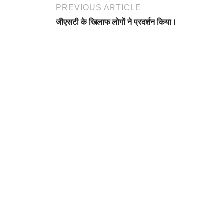
PREVIOUS ARTICLE
जीएसटी के खिलाफ लोगों ने प्रदर्शन किया।