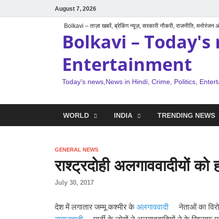
August 7, 2026
Bolkavi – ताज़ा खबरें, ब्रेकिंग न्यूज़, सरकारी नौकरी, राजनीति, मनोरंजन
Bolkavi – Today's 
Entertainment
Today's news,News in Hindi, Crime, Politics, Enter
WORLD
INDIA
TRENDING NEWS
GENERAL NEWS
राश्ट्रदोही अलगाववादीयों को 
July 30, 2017
देश में लगातार जम्मू कश्मीर के
अलगाववादी
नेताओं का विरो