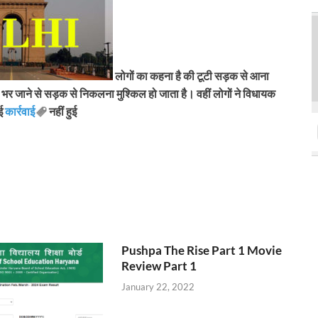
लोगों का कहना है की टूटी सड़क से आना
ी भर जाने से सड़क से निकलना मुश्किल हो जाता है। वहीं लोगों ने विधायक
ोई
कार्रवाई
नहीं हुई
Pushpa The Rise Part 1 Movie
Review Part 1
January 22, 2022