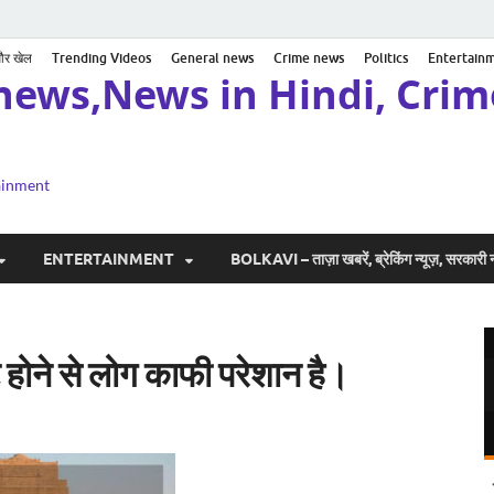
 और खेल
Trending Videos
General news
Crime news
Politics
Entertain
news,News in Hindi, Crime
tainment
ENTERTAINMENT
BOLKAVI – ताज़ा खबरें, ब्रेकिंग न्यूज़, सरकार
े होने से लोग काफी परेशान है।