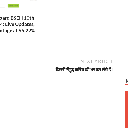
oard BSEH 10th
4: Live Updates,
ntage at 95.22%
4
NEXT ARTICLE
दिल्ली में हुई बारिश की भर कर लेते हैं।