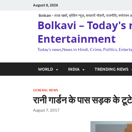
August 8, 2026
Bolkavi – ताज़ा खबरें, ब्रेकिंग न्यूज़, सरकारी नौकरी, राजनीति, मनोरंजन
Bolkavi – Today's 
Entertainment
Today's news,News in Hindi, Crime, Politics, Enter
WORLD
INDIA
TRENDING NEWS
GENERAL NEWS
रानी गार्डन के पास सड़क के टूट
August 7, 2017