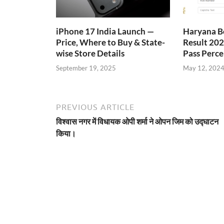
iPhone 17 India Launch —
Haryana B
Price, Where to Buy & State-
Result 202
wise Store Details
Pass Perce
September 19, 2025
May 12, 202
PREVIOUS ARTICLE
विश्वास नगर में विधायक ओपी शर्मा ने ओपन जिम को उद्घाटन
किया।