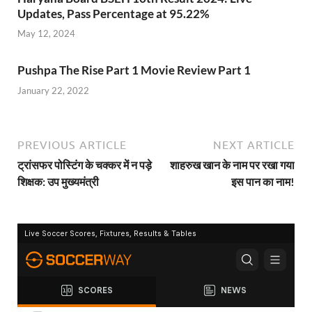
Updates, Pass Percentage at 95.22%
May 12, 2024
Pushpa The Rise Part 1 Movie Review Part 1
January 22, 2022
PREVIOUS ARTICLE
NEXT ARTICLE
ट्रांसफर पोस्टिंग के चक्कर में न पड़े
शाहरुख खान के नाम पर रखा गया
शिक्षक: उप मुख्यमंत्री
इस पान का नाम!