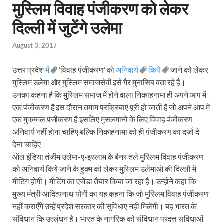
मुस्लिम विवाह पंजीकरण को लेकर
दिल्ली में जुटेंगे उलेमा
August 3, 2017
उत्तर प्रदेश
में
‘विवाह पंजीकरण’ को
अनिवार्य
किये
जाने को लेकर
मुस्लिम उलेमा और मुस्लिम समाजसेवी इसे गैर मुनासिब बता रहे हैं।
उनका कहना है कि मुस्लिम समाज में होने वाला निकाहनामा ही अपने आप में
एक पंजीकरण है इस दौरान तमाम प्रक्रियाएं पूरी हो जाती है जो अपने आप में
एक मुकम्मल पंजीकरण है इसलिए मुसलमानों के लिए विवाह पंजीकरण
अनिवार्य नहीं होना चाहिए बल्कि निकाहनामा को ही पंजीकरण का दर्जा दे
देना चाहिए।
ऑल इंडिया तंजीम उलेमा-ए-इस्लाम के बैनर तले मुस्लिम विवाह पंजीकरण
को अनिवार्य किये जाने के हुक्म को लेकर मुस्लिम उलेमाओं की दिल्ली में
मीटिंग होगी। मीटिंग का एजेंडा तैयार किया जा रहा है। उन्होंने कहा कि
मुख्य मंत्री आदित्यनाथ योगी का यह कहना कि जो मुस्लिम विवाह पंजीकरण
नहीं कराएँगे उन्हें प्रदेश सरकार की सुविधाएं नहीं मिलेंगी। यह भारत के
संविधान कि उल्लंघन है। भारत के नागरिक को संविधान प्रदत्त सुविधाओं