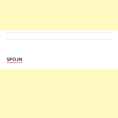
SPOJN