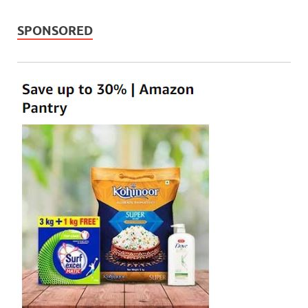
SPONSORED