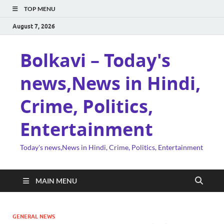
TOP MENU
August 7, 2026
Bolkavi – Today's
news,News in Hindi,
Crime, Politics,
Entertainment
Today's news,News in Hindi, Crime, Politics, Entertainment
MAIN MENU
GENERAL NEWS