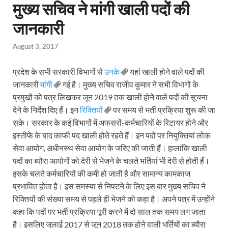
मुख्य सचिव ने मांगी खाली पदों की
जानकारी
August 3, 2017
प्रदेश के सभी सरकारी विभागों से
उनके
यहां खाली होने वाले पदों की
जानकारी
मांगी
गई है। मुख्य सचिव राजीव कुमार ने सभी विभागों के
प्रमुखों को पत्र लिखकर जून 2019 तक खाली होने वाले पदों की सूचना
देने के निर्देश दिए हैं। इन
रिक्तियों
पर समय से भर्ती प्रक्रिया शुरू की जा
सके। सरकार के कई विभागों में अफसरों-कर्मचारियों के रिटायर होने और
इस्तीफे के बाद काफी पद खाली होते रहते हैं। इन पदों पर नियुक्तियां लोक
सेवा आयोग, अधीनस्थ सेवा आयोग के जरिए की जाती हैं। हालांकि खाली
पदों का ब्यौरा आयोगों को देरी से भेजने के चलते भर्तियां भी देरी से होती हैं।
इसके चलते कर्मचारियों की कमी हो जाती है और सामान्य कामकाज
प्रभावित होता है। इस समस्या से निपटने के लिए इस बार मुख्य सचिव ने
रिक्तियों की संख्या समय से पहले ही भेजने को कहा है। अपने पत्र में उन्होंने
कहा कि पदों पर भर्ती प्रक्रिया पूरी करने में दो साल तक समय लग जाता
है। इसलिए जुलाई 2017 से जून 2018 तक होने वाली भर्तियों का ब्यौरा