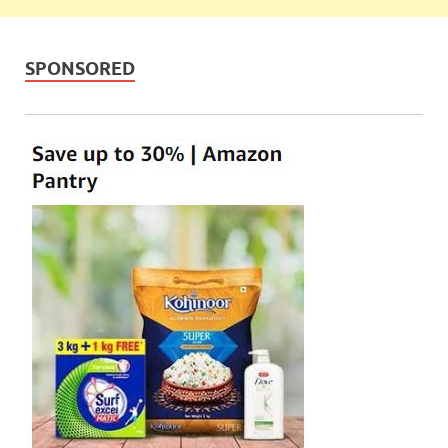
SPONSORED