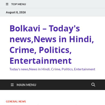
TOP MENU
August 8, 2026
Bolkavi – Today's
news,News in Hindi,
Crime, Politics,
Entertainment
Today's news,News in Hindi, Crime, Politics, Entertainment
MAIN MENU
GENERAL NEWS