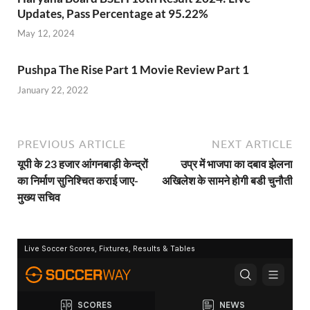
Updates, Pass Percentage at 95.22%
May 12, 2024
Pushpa The Rise Part 1 Movie Review Part 1
January 22, 2022
PREVIOUS ARTICLE
NEXT ARTICLE
यूपी के 23 हजार आंगनबाड़ी केन्द्रों
उप्र में भाजपा का दबाव झेलना
का निर्माण सुनिश्चित कराई जाए-
अखिलेश के सामने होगी बडी चुनौती
मुख्य सचिव