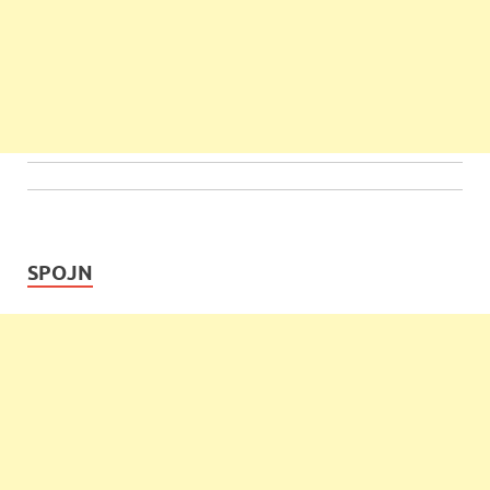
SPOJN