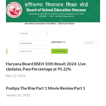
Haryana Board BSEH 10th Result 2024: Live
Updates, Pass Percentage at 95.22%
May 12, 2024
Pushpa The Rise Part 1 Movie Review Part 1
January 22, 2022