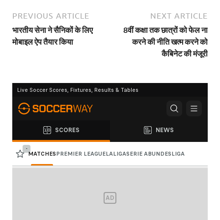
PREVIOUS ARTICLE
NEXT ARTICLE
भारतीय सेना ने सैनिकों के लिए
8वीं कक्षा तक छात्रों को फेल ना
मोबाइल ऐप तैयार किया
करने की नीति खत्म करने को
कैबिनेट की मंजूरी