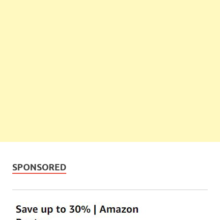
SPONSORED