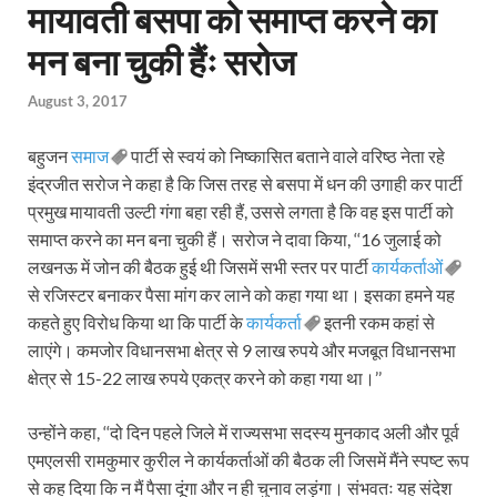
मायावती बसपा को समाप्त करने का
मन बना चुकी हैंः सरोज
August 3, 2017
बहुजन
समाज
पार्टी से स्वयं को निष्कासित बताने वाले वरिष्ठ नेता रहे
इंद्रजीत सरोज ने कहा है कि जिस तरह से बसपा में धन की उगाही कर पार्टी
प्रमुख मायावती उल्टी गंगा बहा रही हैं, उससे लगता है कि वह इस पार्टी को
समाप्त करने का मन बना चुकी हैं। सरोज ने दावा किया, ‘‘16 जुलाई को
लखनऊ में जोन की बैठक हुई थी जिसमें सभी स्तर पर पार्टी
कार्यकर्ताओं
से रजिस्टर बनाकर पैसा मांग कर लाने को कहा गया था। इसका हमने यह
कहते हुए विरोध किया था कि पार्टी के
कार्यकर्ता
इतनी रकम कहां से
लाएंगे। कमजोर विधानसभा क्षेत्र से 9 लाख रुपये और मजबूत विधानसभा
क्षेत्र से 15-22 लाख रुपये एकत्र करने को कहा गया था।’’
उन्होंने कहा, ‘‘दो दिन पहले जिले में राज्यसभा सदस्य मुनकाद अली और पूर्व
एमएलसी रामकुमार कुरील ने कार्यकर्ताओं की बैठक ली जिसमें मैंने स्पष्ट रूप
से कह दिया कि न मैं पैसा दूंगा और न ही चुनाव लड़ूंगा। संभवतः यह संदेश