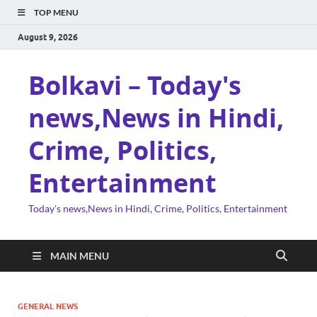
TOP MENU
August 9, 2026
Bolkavi – Today's
news,News in Hindi,
Crime, Politics,
Entertainment
Today's news,News in Hindi, Crime, Politics, Entertainment
MAIN MENU
GENERAL NEWS