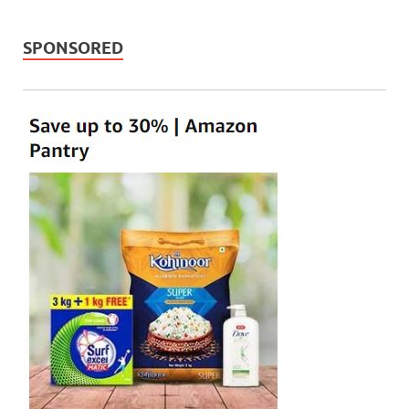
SPONSORED