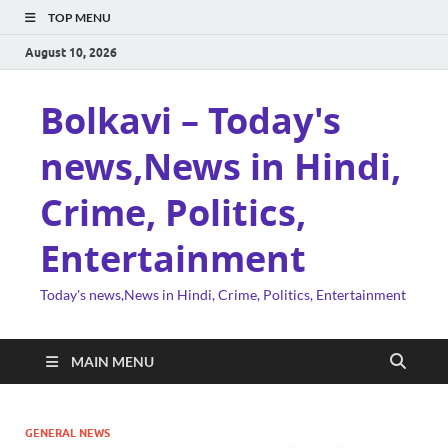
TOP MENU
August 10, 2026
Bolkavi – Today's
news,News in Hindi,
Crime, Politics,
Entertainment
Today's news,News in Hindi, Crime, Politics, Entertainment
MAIN MENU
GENERAL NEWS