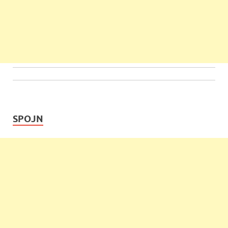
SPOJN