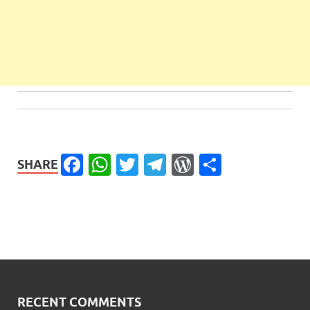
Facebook
WhatsApp
Twitter
Telegram
WordPress
Share
SHARE
RECENT COMMENTS