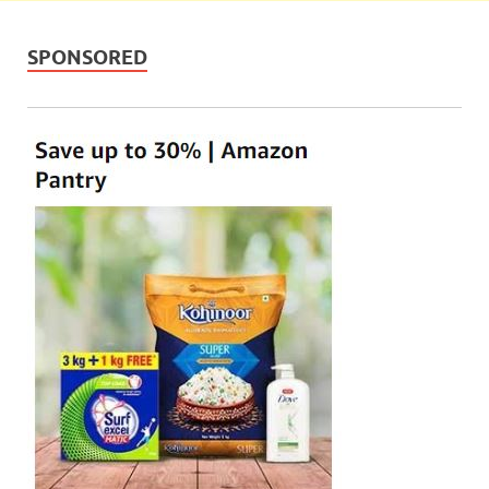
SPONSORED