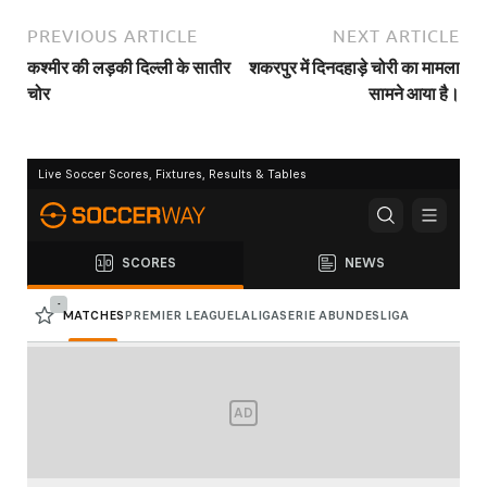
PREVIOUS ARTICLE
NEXT ARTICLE
कश्मीर की लड़की दिल्ली के सातीर
शकरपुर में दिनदहाड़े चोरी का मामला
चोर
सामने आया है।