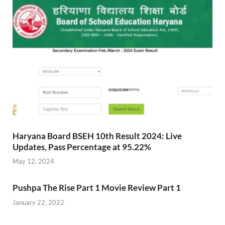
Haryana Board BSEH 10th Result 2024: Live
Updates, Pass Percentage at 95.22%
May 12, 2024
Pushpa The Rise Part 1 Movie Review Part 1
January 22, 2022