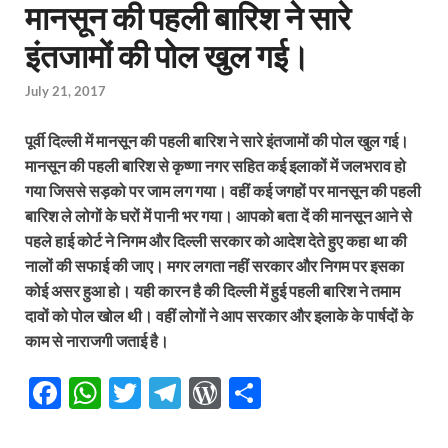
मानसून की पहली बारिश ने सारे
इंतजामों की पोल खुल गई।
July 21, 2017
पूर्वी दिल्ली में मानसून की पहली बारिश ने सारे इंतजामों की पोल खुल गई।
मानसून की पहली बारिश से कृष्णा नगर सहित कई इलाकों में जलभराव हो
गया जिससे सड़को पर जाम लग गया। वहीं कई जगहों पर मानसून की पहली
बारिश ले लोगों के घरों में पानी भर गया। आपको बता दें की मानसून आने से
पहले हाई कोर्ट ने निगम और दिल्ली सरकार को आदेश देते हुए कहा था की
नालों की सफाई की जाए। मगर लगता नहीं सरकार और निगम पर इसका
कोई असर हुआ हो। यही कारन है की दिल्ली में हुई पहली बारिश ने तमाम
दावों को पोल खोल थी। वहीं लोगों ने आप सरकार और इलाके के पार्षदों के
काम से नाराजगी जताई है।
F
W
T
T
W
S
ac
h
w
el
or
h