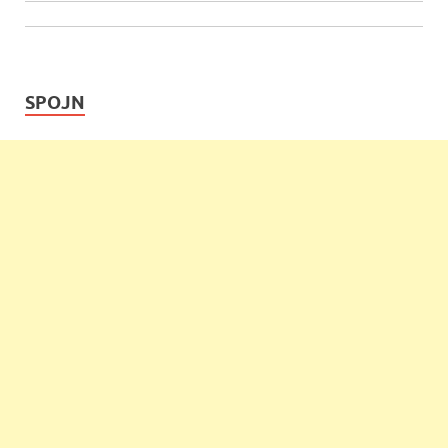
SPOJN