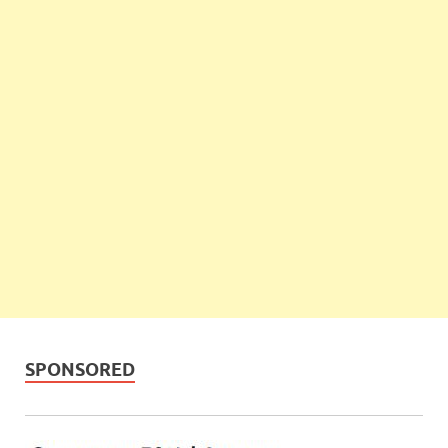
SPONSORED