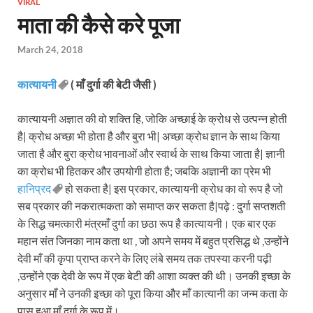
VIRAL
माता की कैसे करे पूजा
March 24, 2018
कात्यायनी
( माँ दुर्गा की बेटी जैसी )
कात्यायनी अज्ञात की वो शक्ति हि, जोकि अच्छाई के क्रोध से उत्पन्न होती
है| क्रोध अच्छा भी होता है और बुरा भी| अच्छा क्रोध ज्ञान के साथ किया
जाता है और बुरा क्रोध भावनाओं और स्वार्थ के साथ किया जाता है| ज्ञानी
का क्रोध भी हितकर और उपयोगी होता है; जबकि अज्ञानी का प्रेम भी
हानिप्रद
हो सकता है| इस प्रकार, कात्यायनी क्रोध का वो रूप है जो
सब प्रकार की नकरात्मकता को समाप्त कर सकता है|पढ़े : दुर्गा सप्तशती
के सिद्ध चमत्कारी मंत्रमाँ दुर्गा का छठा रूप है कात्यायनी। एक बार एक
महान संत जिनका नाम कता था , जो अपने समय में बहुत प्रसिद्ध थे ,उन्होंने
देवी माँ की कृपा प्राप्त करने के लिए लंबे समय तक तपस्या करनी पढ़ी
,उन्होंने एक देवी के रूप में एक बेटी की आशा व्यक्त की थी। उनकी इच्छा के
अनुसार माँ ने उनकी इच्छा को पूरा किया और माँ कात्यानी का जन्म कता के
पास हुआ माँ दुर्गा के रूप में।