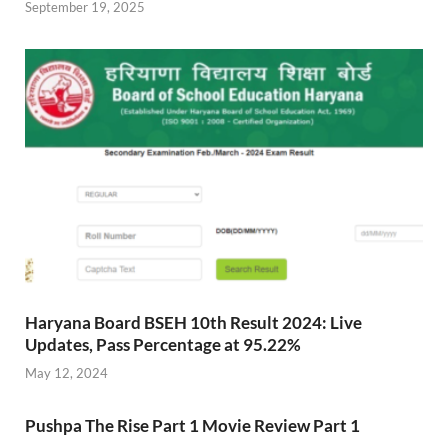
September 19, 2025
Haryana Board BSEH 10th Result 2024: Live
Updates, Pass Percentage at 95.22%
May 12, 2024
Pushpa The Rise Part 1 Movie Review Part 1