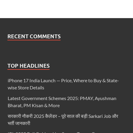
RECENT COMMENTS
TOP HEADLINES
iPhone 17 India Launch — Price, Where to Buy & State-
wise Store Details
Latest Government Schemes 2025: PMAY, Ayushman
Bharat, PM Kisan & More
सरकारी नौकरी 2025 कैलेंडर – पूरे साल की बड़ी Sarkari Job और
भर्ती जानकारी