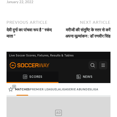
January 22, 2022
PREVIOUS ARTICLE
NEXT ARTICLE
देवी दुर्गा का पांचवा रूप है ” स्कंद
मरीजों की संतुष्टि के स्तर से करें
माता “
अपना मूल्यांकन : डॉ रणवीर सिंह