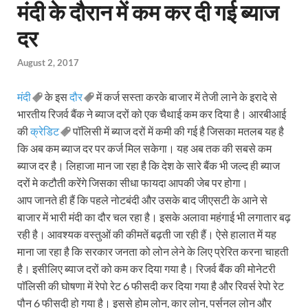
मंदी के दौरान में कम कर दी गई ब्याज
दर
August 2, 2017
मंदी
के इस
दौर
में कर्ज सस्ता करके बाजार में तेजी लाने के इरादे से
भारतीय रिजर्व बैंक ने ब्याज दरों को एक चैथाई कम कर दिया है। आरबीआई
की
क्रेडिट
पाॅलिसी में ब्याज दरों में कमी की गई है जिसका मतलब यह है
कि अब कम ब्याज दर पर कर्ज मिल सकेगा। यह अब तक की सबसे कम
ब्याज दर है। लिहाजा मान जा रहा है कि देश के सारे बैंक भी जल्द ही ब्याज
दरों मे कटौती करेंगे जिसका सीधा फायदा आपकी जेब पर होगा।
आप जानते ही हैं कि पहले नोटबंदी और उसके बाद जीएसटी के आने से
बाजार में भारी मंदी का दौर चल रहा है। इसके अलावा महंगाई भी लगातार बढ़
रही है। आवश्यक वस्तुओं की कीमतें बढ़ती जा रही हैं। ऐसे हालात में यह
माना जा रहा है कि सरकार जनता को लोन लेने के लिए प्रेरित करना चाहती
है। इसीलिए ब्याज दरों को कम कर दिया गया है। रिजर्व बैंक की मोनेटरी
पाॅलिसी की घोषणा में रेपो रेट 6 फीसदी कर दिया गया है और रिवर्स रेपो रेट
पौन 6 फीसदी हो गया है। इससे होम लोन, कार लोन, पर्सनल लोन और