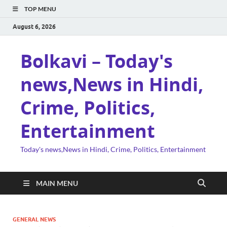
TOP MENU
August 6, 2026
Bolkavi – Today's
news,News in Hindi,
Crime, Politics,
Entertainment
Today's news,News in Hindi, Crime, Politics, Entertainment
MAIN MENU
GENERAL NEWS