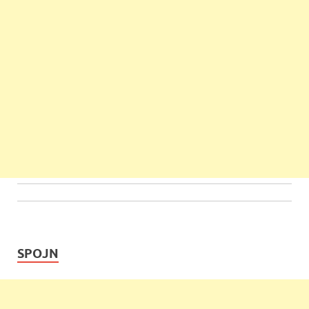
SPOJN