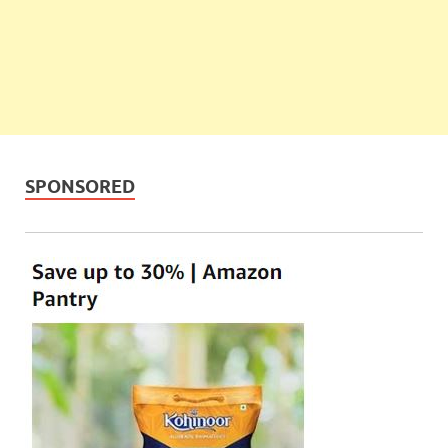
SPONSORED