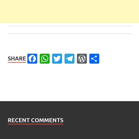
Facebook
WhatsApp
Twitter
Telegram
WordPress
Share
SHARE
RECENT COMMENTS