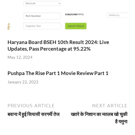
Haryana Board BSEH 10th Result 2024: Live
Updates, Pass Percentage at 95.22%
May 12, 2024
Pushpa The Rise Part 1 Movie Review Part 1
January 22, 2022
PREVIOUS ARTICLE
NEXT ARTICLE
बवाना में हुई सियासी सरगर्मी तेज
खतरे के निशान का मतलब खो चुकी
है यमुना