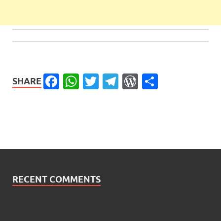
Facebook
WhatsApp
Twitter
Telegram
WordPress
Share
SHARE
RECENT COMMENTS