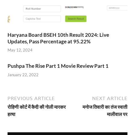
Haryana Board BSEH 10th Result 2024: Live
Updates, Pass Percentage at 95.22%
May 12, 2024
Pushpa The Rise Part 1 Movie Review Part 1
January 22, 2022
PREVIOUS ARTICLE
NEXT ARTICLE
रोहिणी कोर्ट में कैदी की गोली मारकर
मनोज तिवारी का तंज स्वाती
हत्या
मालीवाल पर