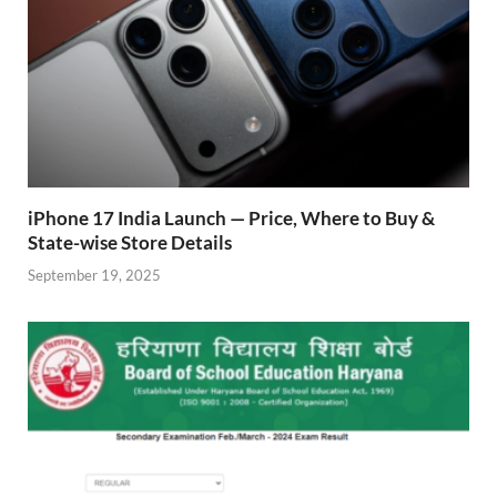
iPhone 17 India Launch — Price, Where to Buy &
State-wise Store Details
September 19, 2025