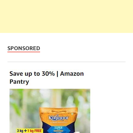
SPONSORED