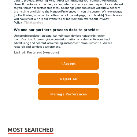
MOST SEARCHED