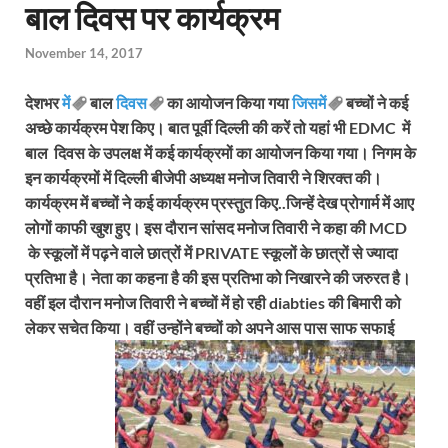
बाल दिवस पर कार्यक्रम
November 14, 2017
देशभर
में
बाल
दिवस
का आयोजन किया गया
जिसमें
बच्चों ने कई
अच्छे कार्यक्रम पेश किए। बात पूर्वी दिल्ली की करें तो यहां भी
EDMC
में
बाल दिवस के उपलक्ष में कई कार्यक्रमों का आयोजन किया गया। निगम के
इन कार्यक्रमों में दिल्ली बीजेपी अध्यक्ष मनोज तिवारी ने शिरक्त की।
कार्यक्रम में बच्चों ने कई कार्यक्रम प्रस्तुत किए..जिन्हें देख प्रोगार्म में आए
लोगों काफी खुश हुए। इस दौरान सांसद मनोज तिवारी ने कहा की
MCD
के स्कूलों में पढ़ने वाले छात्रों में
PRIVATE
स्कूलों के छात्रों से ज्यादा
प्रतिभा है। नेता का कहना है की इस प्रतिभा को निखारने की जरुरत है।
वहीं इल दौरान मनोज तिवारी ने बच्चों में हो रही
diabties
की बिमारी को
लेकर सचेत किया। वहीं उन्होंने बच्चों को अपने आस पास साफ सफाई