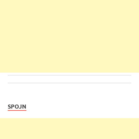
SPOJN