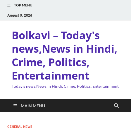
TOP MENU
August 9, 2026
Bolkavi – Today's
news,News in Hindi,
Crime, Politics,
Entertainment
Today's news,News in Hindi, Crime, Politics, Entertainment
MAIN MENU
GENERAL NEWS