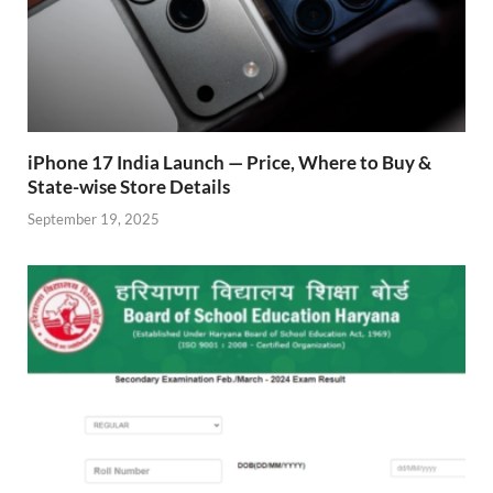
iPhone 17 India Launch — Price, Where to Buy &
State-wise Store Details
September 19, 2025