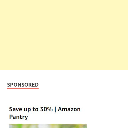
SPONSORED