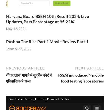
Haryana Board BSEH 10th Result 2024: Live
Updates, Pass Percentage at 95.22%
May 12, 2024
Pushpa The Rise Part 1 Movie Review Part 1
January 22, 2022
PREVIOUS ARTICLE
NEXT ARTICLE
तीन तलाक मामले में सुप्रीम कोर्ट ने
FSSAI introduced 9 mobile
एतिहासिक फैसला
food testing laboratories