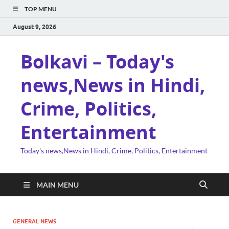
TOP MENU
August 9, 2026
Bolkavi – Today's
news,News in Hindi,
Crime, Politics,
Entertainment
Today's news,News in Hindi, Crime, Politics, Entertainment
MAIN MENU
GENERAL NEWS