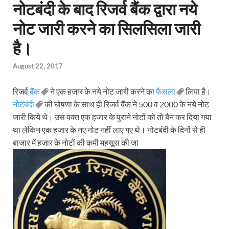
नोटबंदी के बाद रिजर्व बैंक द्वारा नये
नोट जारी करने का सिलसिला जारी
है।
August 22, 2017
रिजर्व
बैंक
ने एक हजार के नये नोट जारी करने का
फैसला
लिया है।
नोटबंदी
की घोषणा के साथ ही रिजर्व बैंक ने 500 व 2000 के नये नोट
जारी किये थे। उस वक्त एक हजार के पुराने नोटों को तो बैन कर दिया गया
था लेकिन एक हजार के नए नोट नहीं लाए गए थे। नोटबंदी के दिनों से ही
बाजार में हजार के नोटों की कमी महसूस की जा