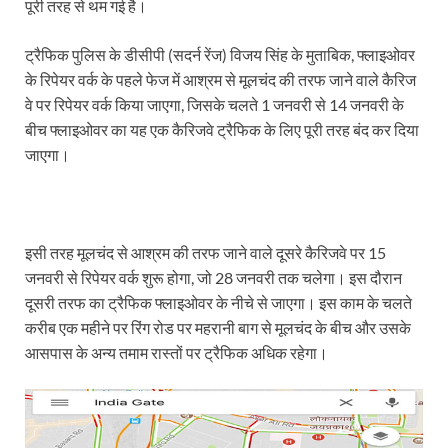
पूरी तरह से थम गई है।
ट्रैफिक पुलिस के डीसीपी (सदर्न रेंज) विजय सिंह के मुताबिक, फ्लाइओवर
के रिपेयर वर्क के पहले फेज में आश्रम से मूलचंद की तरफ जाने वाले कैरिज
वे पर रिपेयर वर्क किया जाएगा, जिसके चलते 1 जनवरी से 14 जनवरी के
बीच फ्लाइओवर का यह एक कैरिजवे ट्रैफिक के लिए पूरी तरह बंद कर दिया
जाएगा।
इसी तरह मूलचंद से आश्रम की तरफ जाने वाले दूसरे कैरिजवे पर 15
जनवरी से रिपेयर वर्क शुरू होगा, जो 28 जनवरी तक चलेगा। इस दौरान
दूसरी तरफ का ट्रैफिक फ्लाइओवर के नीचे से जाएगा। इस काम के चलते
करीब एक महीने पर रिंग रोड पर महरानी बाग से मूलचंद के बीच और उसके
आसपास के अन्य तमाम रास्तों पर ट्रैफिक अधिक रहेगा।