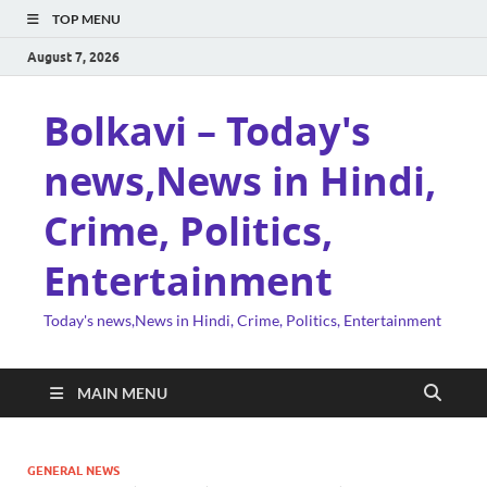
TOP MENU
August 7, 2026
Bolkavi – Today's
news,News in Hindi,
Crime, Politics,
Entertainment
Today's news,News in Hindi, Crime, Politics, Entertainment
MAIN MENU
GENERAL NEWS