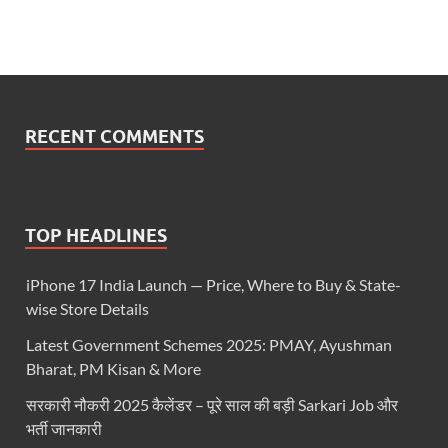
RECENT COMMENTS
TOP HEADLINES
iPhone 17 India Launch — Price, Where to Buy & State-
wise Store Details
Latest Government Schemes 2025: PMAY, Ayushman
Bharat, PM Kisan & More
सरकारी नौकरी 2025 कैलेंडर – पूरे साल की बड़ी Sarkari Job और
भर्ती जानकारी