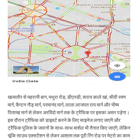
खासतौर से महरानी बाग, मथुरा रोड, डीएनडी, सराय काले खां, सीवी रमण
मार्ग, कैप्टन गौड़ मार्ग, परमानंद मार्ग, लाला लाजपत राय मार्ग और भीष्म
पितामह मार्ग से लेकर अरविंदो मार्ग तक के ट्रैफिक पर इसका असर पड़ेगा।
इस दौरान ट्रैफिक को डाइवर्ट करने के लिए साइनेज लगाए जाएंगे और
ट्रैफिक पुलिस के जवानों के साथ-साथ मार्शल भी तैनात किए जाएंगे, लेकिन
चूंकि साउथ एक्सटेंशन से लेकर आश्रम तक पूरी रिंग रोड पर मेट्रो का काम