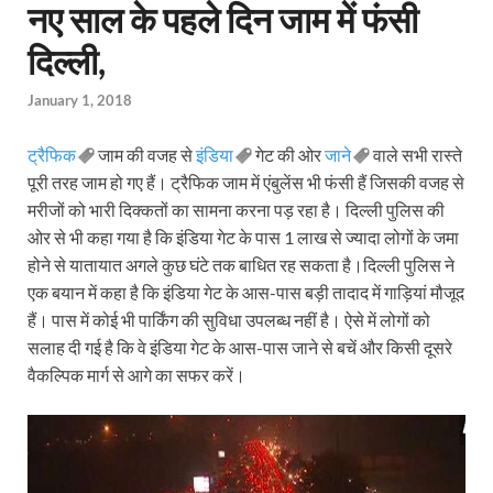
नए साल के पहले दिन जाम में फंसी
दिल्ली,
January 1, 2018
ट्रैफिक
जाम की वजह से
इंडिया
गेट की ओर
जाने
वाले सभी रास्ते
पूरी तरह जाम हो गए हैं। ट्रैफिक जाम में एंबुलेंस भी फंसी हैं जिसकी वजह से
मरीजों को भारी दिक्कतों का सामना करना पड़ रहा है। दिल्ली पुलिस की
ओर से भी कहा गया है कि इंडिया गेट के पास 1 लाख से ज्यादा लोगों के जमा
होने से यातायात अगले कुछ घंटे तक बाधित रह सकता है।दिल्ली पुलिस ने
एक बयान में कहा है कि इंडिया गेट के आस-पास बड़ी तादाद में गाड़ियां मौजूद
हैं। पास में कोई भी पार्किंग की सुविधा उपलब्ध नहीं है। ऐसे में लोगों को
सलाह दी गई है कि वे इंडिया गेट के आस-पास जाने से बचें और किसी दूसरे
वैकल्पिक मार्ग से आगे का सफर करें।