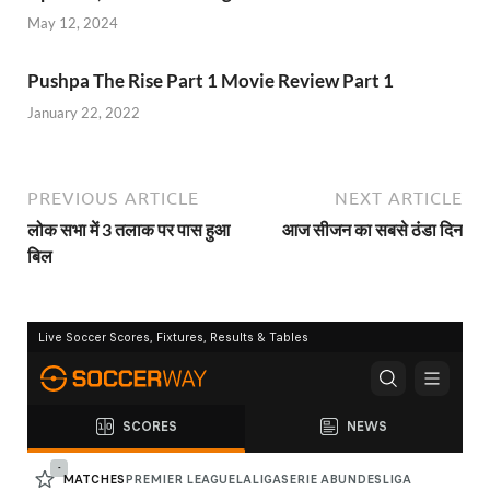
May 12, 2024
Pushpa The Rise Part 1 Movie Review Part 1
January 22, 2022
PREVIOUS ARTICLE
NEXT ARTICLE
लोक सभा में 3 तलाक पर पास हुआ
आज सीजन का सबसे ठंडा दिन
बिल