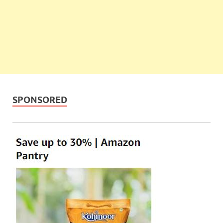
SPONSORED