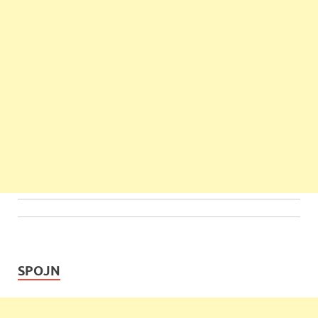
SPOJN