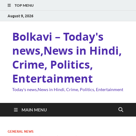
TOP MENU
August 9, 2026
Bolkavi – Today's
news,News in Hindi,
Crime, Politics,
Entertainment
Today's news,News in Hindi, Crime, Politics, Entertainment
MAIN MENU
GENERAL NEWS