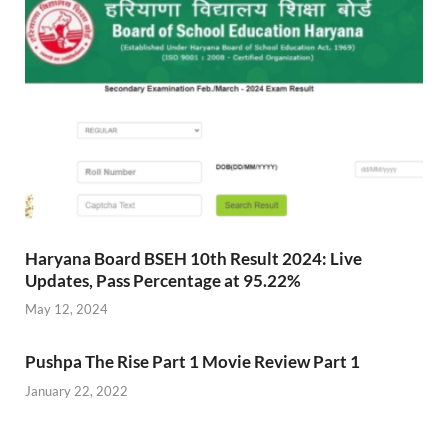
Haryana Board BSEH 10th Result 2024: Live
Updates, Pass Percentage at 95.22%
May 12, 2024
Pushpa The Rise Part 1 Movie Review Part 1
January 22, 2022