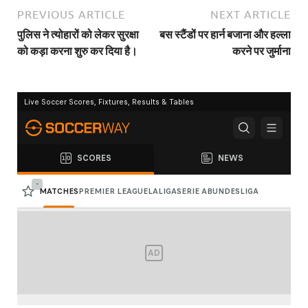
PREVIOUS ARTICLE
NEXT ARTICLE
पुलिस ने त्योहारों को लेकर सुरक्षा
बस स्टैंडों पर हार्न बजाना और हल्ला
को कड़ा करना शुरु कर दिया है।
करने पर जुर्माना