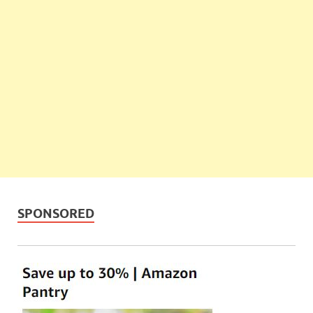
SPONSORED