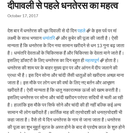
दीपावली से पहले धनतेरस का महत्व
October 17, 2017
देश बार में धनतेरस की धूम दिवाली से दो दिन
पहले
के इस पर्व पर मां
लक्ष्मी के साथ भगवान
धन्वंतरि
और कुबेर की पूजा की जाती है। ऐसी
मान्यता है कि धनतेरस के दिन नया सामान खरीदने से धन 13 गुना बढ़ जाता
है। धन्वंतरि देवताओं के चिकित्सक हैं और चिकित्सा के देवता माने जाते हैं।
इसलिए डॉक्टरों के लिए धनतेरस का दिन बहुत ही
महत्वपूर्ण
होता है।
धनतेरस की शाम घर के बाहर मुख्य द्वार पर और आंगन में दीप जलाने की
प्रथा भी है। इस दिन सोना और चांदी जैसी धातुओं को खरीदना अच्छा माना
जाता है। इस मौके पर लोग धन की वर्षा के लिए नए बर्तन और आभूषण
खरीदते हैं। ऐसी मान्यता है कि धातु नकारात्मक ऊर्जा को खत्म करती है।
इसलिए धनतेरस पर सोना और चांदी खरीदन परंपरा सदियों से चली आ रही
है। हालांकि इस मौके पर सिर्फ सोने और चांदी की ही नहीं बल्कि कई अन्य
सामान भी लोग खरीदते हैं।कार्तिक माह की त्रयोदशी को धनत्रयोदशी भी
कहा जाता है। वैसे तो ये दिन धनतेरस के नाम से जाना जाता है।धनतेरस
की पूजा का शुभ मुहूर्त सूरज के अस्त होने के बाद से प्रदोष काल के शुरु होने