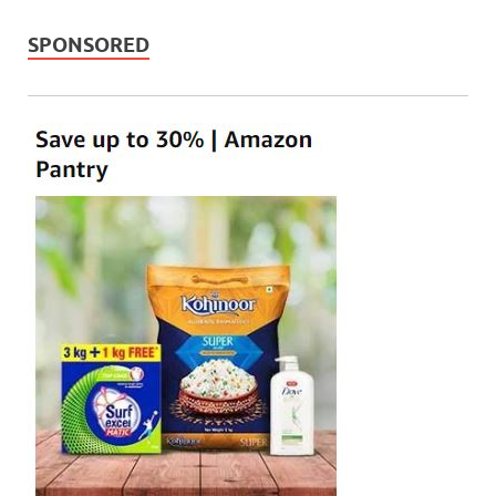
SPONSORED