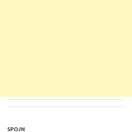
SPOJN