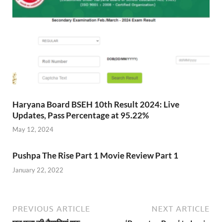
Haryana Board BSEH 10th Result 2024: Live
Updates, Pass Percentage at 95.22%
May 12, 2024
Pushpa The Rise Part 1 Movie Review Part 1
January 22, 2022
PREVIOUS ARTICLE
NEXT ARTICLE