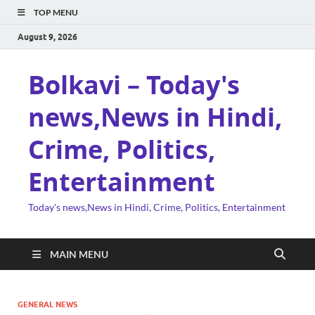
TOP MENU
August 9, 2026
Bolkavi – Today's
news,News in Hindi,
Crime, Politics,
Entertainment
Today's news,News in Hindi, Crime, Politics, Entertainment
MAIN MENU
GENERAL NEWS