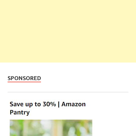
SPONSORED