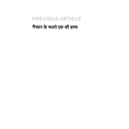
PREVIOUS ARTICLE
गैंगवार के चलते एक की हत्या