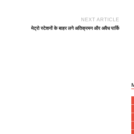
NEXT ARTICLE
मेट्रो स्टेशनों के बाहर लगे अतिक्रमन और अवैध पार्कि