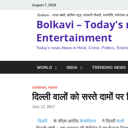
August 7, 2026
Bolkavi – ताज़ा खबरें, ब्रेकिंग न्यूज़, सरकारी नौकरी, राजनीति, मनोरंजन
Bolkavi – Today's 
Entertainment
Today's news,News in Hindi, Crime, Politics, Enter
WORLD
INDIA
TRENDING NEWS
GENERAL NEWS
दिल्ली वालों को सस्ते दामों 
July 13, 2017
दिल्ली
के सीएम अरविंद
केजरीवाल
ने दिल्ली
वालों