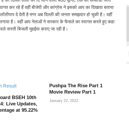
ै की दिल्ली वालों को दि जाने वाली 400 यूनिट तक की सव्सीडी जारी
ागत कर रहे हैं वहीं बीजेपी और कांग्रेस ने इसको आप का दिखावा बताया
 लॉलीपाप दे देती है मगर अब दिल्ली की जनता समझदार हो चुकी है। वहीं
 लगाया है। वहीं आप नेताओं ने सरकार के फैसले का स्वागत करते हुए कहा
 मुकावले सस्ती बिजली मुहईया कराए जा रही है।
Pushpa The Rise Part 1
Movie Review Part 1
oard BSEH 10th
January 22, 2022
4: Live Updates,
entage at 95.22%