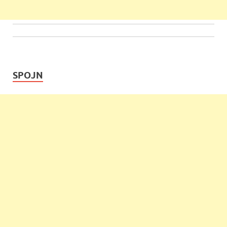
SPOJN