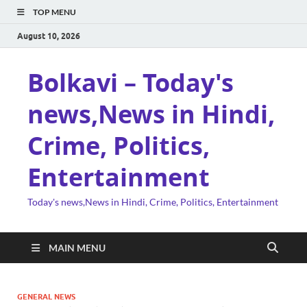
TOP MENU
August 10, 2026
Bolkavi – Today's
news,News in Hindi,
Crime, Politics,
Entertainment
Today's news,News in Hindi, Crime, Politics, Entertainment
MAIN MENU
GENERAL NEWS