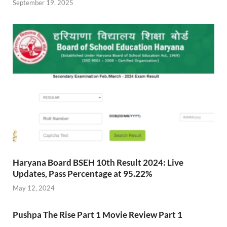
September 19, 2025
Haryana Board BSEH 10th Result 2024: Live
Updates, Pass Percentage at 95.22%
May 12, 2024
Pushpa The Rise Part 1 Movie Review Part 1