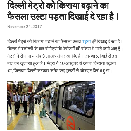
दिल्ली मेट्रो को किराया बढ़ाने का
फैसला उल्टा पड़ता दिखाई दे रहा है।
November 24, 2017
दिल्ली मेट्रो को किराया बढ़ाने का फैसला उल्टा
पड़ता
दिखाई दे रहा है।
किराए में बढ़ोतरी के बाद से मेट्रो के पेसेंजरों की संख्या में भारी कमी आई है।
मेट्रो ने रोजाना करीब 3 लाख पेसेंजर खो दिए हैं। एक आरटीआई से इस
बात का खुलासा हुआ है। मेट्रो ने 10 अक्टूबर से अपना किराया बढ़ाया
था, जिसका दिल्ली सरकार समेत कई हल्कों से जोरदार विरोध हुआ।