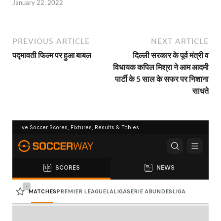
January 22, 2022
PREVIOUS ARTICLE
NEXT ARTICLE
पद्मावती फिल्म पर हुआ बाबल
दिल्ली सरकार के पूर्व मंत्री व
विधायक कपिल मिश्रा ने आम आदमी
पार्टी के 5 साल के सफर पर निशाना
साधते