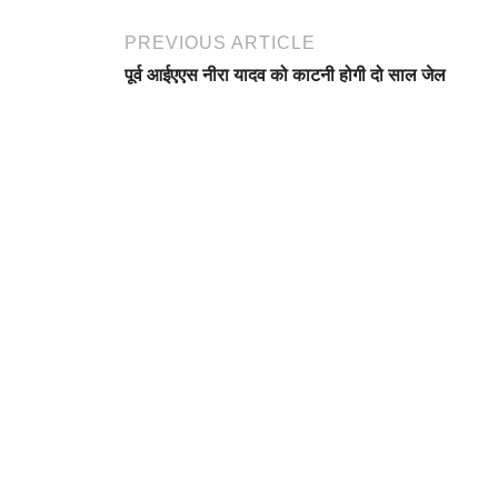
PREVIOUS ARTICLE
पूर्व आईएएस नीरा यादव को काटनी होगी दो साल जेल