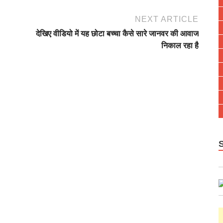
NEXT ARTICLE
देखिए वीडियो में यह छोटा बच्चा कैसे सारे जानवर की आवाज
निकाल रहा है