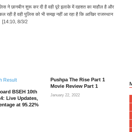
िस ने छानबीन शुरू कर दी है वही पूरे इलाके में दहशत का माहौल है और
िकल रही है वही पुलिस को भी समझ नहीं आ रहा है कि आखिर राजस्थान
 ⁠⁠[14:10, 8/3/2
Pushpa The Rise Part 1
Movie Review Part 1
oard BSEH 10th
January 22, 2022
4: Live Updates,
entage at 95.22%