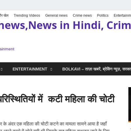
 और खेल
Trending Videos
General news
Crime news
Politics
Entertainm
news,News in Hindi, Crime
tainment
ENTERTAINMENT
BOLKAVI – ताज़ा खबरें, ब्रेकिंग न्यूज़, सर
ध परिस्थितियों में कटी महिला की चोटी
र के अंदर एक महिला की चोटी कटने का मामला सामने आया है जहाँ