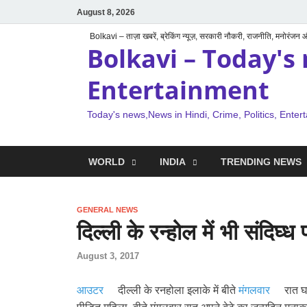
August 8, 2026
Bolkavi – ताज़ा खबरें, ब्रेकिंग न्यूज़, सरकारी नौकरी, राजनीति, मनोरंजन
Bolkavi – Today's 
Entertainment
Today's news,News in Hindi, Crime, Politics, Enter
WORLD
INDIA
TRENDING NEWS
GENERAL NEWS
दिल्ली के रन्होल में भी संदिघ्
August 3, 2017
आउटर
दील्ली के रनहोला इलाके में बीते
मंगलवार
रात घ