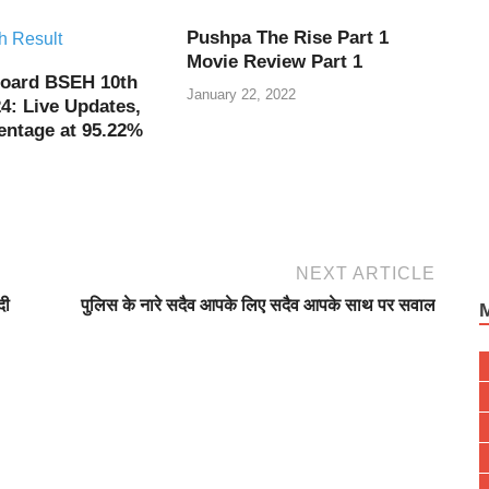
Pushpa The Rise Part 1
Movie Review Part 1
oard BSEH 10th
January 22, 2022
4: Live Updates,
entage at 95.22%
NEXT ARTICLE
दी
पुलिस के नारे सदैव आपके लिए सदैव आपके साथ पर सवाल