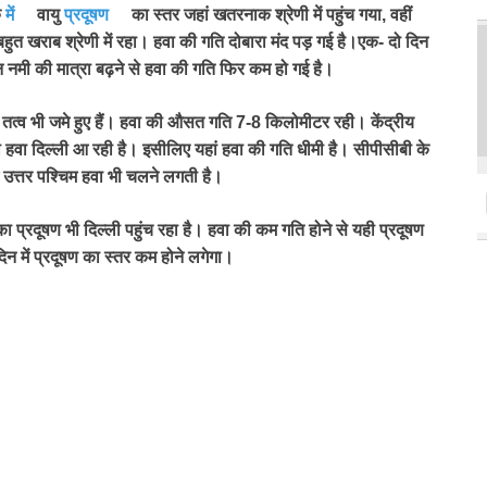
े
में
वायु
प्रदूषण
का स्तर जहां खतरनाक श्रेणी में पहुंच गया
,
वहीं
बहुत खराब श्रेणी में रहा। हवा की गति दोबारा मंद पड़ गई है।एक- दो दिन
 नमी की मात्रा बढ़ने से हवा की गति फिर कम हो गई है।
क तत्व भी जमे हुए हैं। हवा की औसत गति 7-8 किलोमीटर रही। केंद्रीय
भरी हवा दिल्ली आ रही है। इसीलिए यहां हवा की गति धीमी है। सीपीसीबी के
ं उत्तर पश्चिम हवा भी चलने लगती है।
प्रदूषण भी दिल्ली पहुंच रहा है। हवा की कम गति होने से यही प्रदूषण
न में प्रदूषण का स्तर कम होने लगेगा।