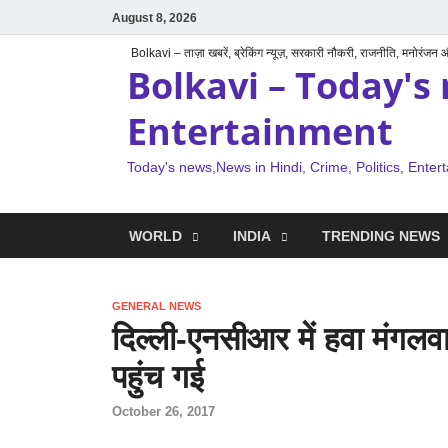
August 8, 2026
Bolkavi – ताज़ा खबरें, ब्रेकिंग न्यूज़, सरकारी नौकरी, राजनीति, मनोरंजन
Bolkavi – Today's 
Entertainment
Today's news,News in Hindi, Crime, Politics, Enter
WORLD
INDIA
TRENDING NEWS
GENERAL NEWS
दिल्ली-एनसीआर में हवा मंगलवा
पहुंच गई
October 26, 2017