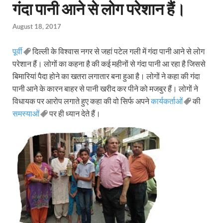
गंदा पानी आने से लोग परेशान हैं।
August 18, 2017
पूर्वी
दिल्ली के विश्वास नगर से जहां पटेल गली में गंदा पानी आने से लोग
परेशान हैं। लोगों का कहना है की कई महीनों से गंदा पानी आ रहा है जिससे
बिमारियां पैदा होने का खतरा लगातार बना हुआ है। लोगों ने कहा की गंदा
पानी आने के कारन बाहर से पानी खरीद कर पीने को मजबुर हैं। लोगों ने
विधायक पर आरोप लगाते हुए कहा की वो सिर्फ अपने
कार्यकर्ताओं
की
समस्याओं
पर ही ध्यान देते हैं।