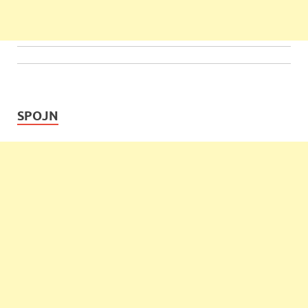
SPOJN