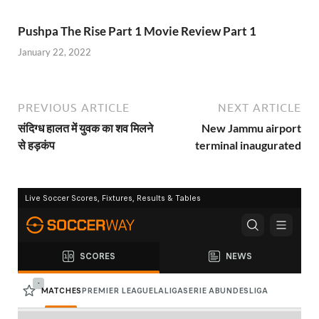
Pushpa The Rise Part 1 Movie Review Part 1
January 22, 2022
PREVIOUS ARTICLE
NEXT ARTICLE
संदिग्ध हालत में युवक का शव मिलने
New Jammu airport
से हड़कंप
terminal inaugurated