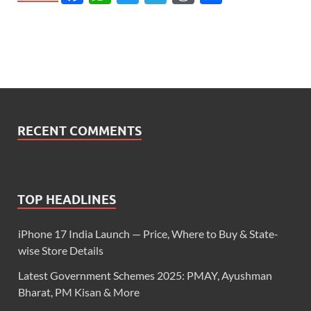
RECENT COMMENTS
TOP HEADLINES
iPhone 17 India Launch — Price, Where to Buy & State-
wise Store Details
Latest Government Schemes 2025: PMAY, Ayushman
Bharat, PM Kisan & More