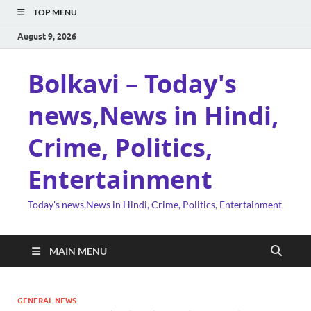
TOP MENU
August 9, 2026
Bolkavi – Today's
news,News in Hindi,
Crime, Politics,
Entertainment
Today's news,News in Hindi, Crime, Politics, Entertainment
MAIN MENU
GENERAL NEWS