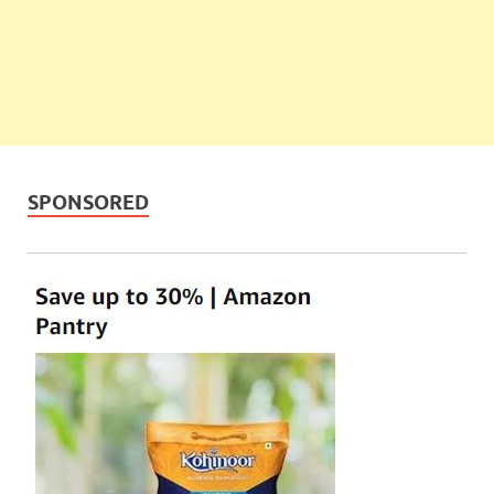
SPONSORED