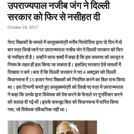
उपराज्यपाल नजीब जंग ने दिल्ली
सरकार को फिर से नसीहत दी
October 26, 2017
गेस्ट शिक्षकों के मामले में उपमुख्यमंत्री मनीष सिसोदिया द्वारा दो दिन में दो
बार पत्र लिखे जाने पर उपराज्यपाल नजीब जंग ने दिल्ली सरकार को फिर
से नसीहत दी है। उन्होंने साफ शब्दों में कहा है कि इस समस्या को कानून व
नियम के तहत ही हल किया जा सकता है। इसलिए सरकार ऐसे मामलों में
दिखावा न करे।बता दें कि दिल्ली सरकार ने गत 4 अक्टूबर को दिल्ली
विधानसभा में 15 हजार गेस्ट शिक्षकों को नियमित करने का बिल पास किया
था। इस टिप्पणी करते हुए उपमुख्यमंत्री को लिखे गए पत्र में उपराज्यपाल
ने कहा कि उनके द्वारा विधेयक को पेश करने के फैसले पर पुनर्विचार करने
को सलाह दी गई थी।इसके बावजूद बिल को विधानसभा में पारित किया
गया
,
जो विधेयक संवैधानिक नहीं था।