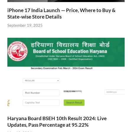
iPhone 17 India Launch — Price, Where to Buy &
State-wise Store Details
September 19, 2025
Haryana Board BSEH 10th Result 2024: Live
Updates, Pass Percentage at 95.22%