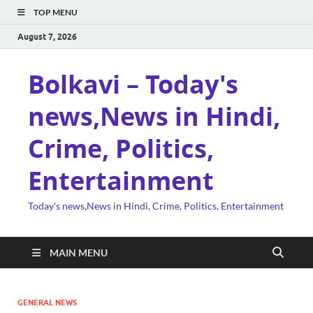
TOP MENU
August 7, 2026
Bolkavi – Today's
news,News in Hindi,
Crime, Politics,
Entertainment
Today's news,News in Hindi, Crime, Politics, Entertainment
MAIN MENU
GENERAL NEWS