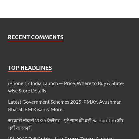
RECENT COMMENTS
TOP HEADLINES
iPhone 17 India Launch — Price, Where to Buy & State-
wise Store Details
Latest Government Schemes 2025: PMAY, Ayushman
Bharat, PM Kisan & More
सरकारी नौकरी 2025 कैलेंडर – पूरे साल की बड़ी Sarkari Job और
भर्ती जानकारी
IPL 2025 Full Guide – Live Scores, Teams, Owners,