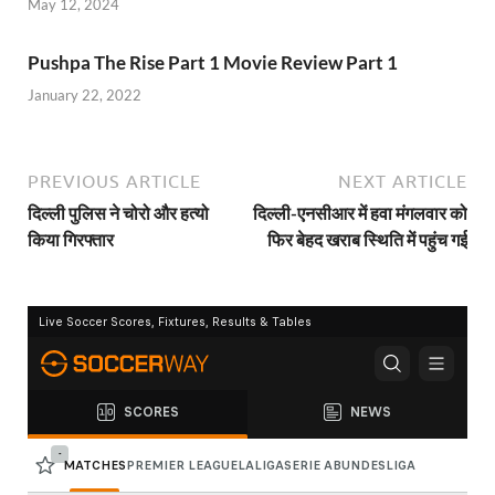
May 12, 2024
Pushpa The Rise Part 1 Movie Review Part 1
January 22, 2022
PREVIOUS ARTICLE
NEXT ARTICLE
दिल्ली पुलिस ने चोरो और हत्यो
दिल्ली-एनसीआर में हवा मंगलवार को
किया गिरफ्तार
फिर बेहद खराब स्थिति में पहुंच गई