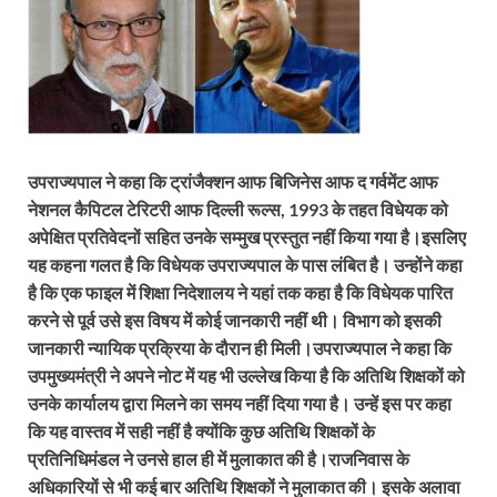
उपराज्यपाल ने कहा कि ट्रांजैक्शन आफ बिजिनेस आफ द गर्वमेंट आफ
नेशनल कैपिटल टेरिटरी आफ दिल्ली रूल्स
,
1993 के तहत विधेयक को
अपेक्षित प्रतिवेदनों सहित उनके सम्मुख प्रस्तुत नहीं किया गया है।इसलिए
यह कहना गलत है कि विधेयक उपराज्यपाल के पास लंबित है। उन्होंने कहा
है कि एक फाइल में शिक्षा निदेशालय ने यहां तक कहा है कि विधेयक पारित
करने से पूर्व उसे इस विषय में कोई जानकारी नहीं थी। विभाग को इसकी
जानकारी न्यायिक प्रक्रिया के दौरान ही मिली।उपराज्यपाल ने कहा कि
उपमुख्यमंत्री ने अपने नोट में यह भी उल्लेख किया है कि अतिथि शिक्षकों को
उनके कार्यालय द्वारा मिलने का समय नहीं दिया गया है। उन्हें इस पर कहा
कि यह वास्तव में सही नहीं है क्योंकि कुछ अतिथि शिक्षकों के
प्रतिनिधिमंडल ने उनसे हाल ही में मुलाकात की है।राजनिवास के
अधिकारियों से भी कई बार अतिथि शिक्षकों ने मुलाकात की। इसके अलावा