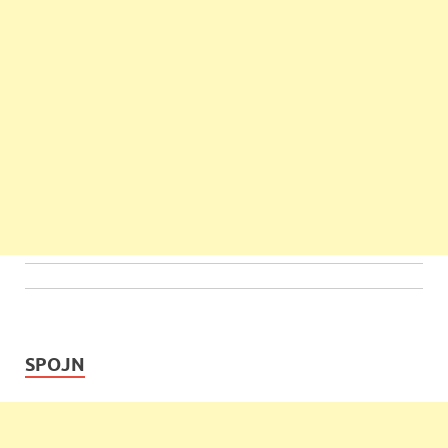
SPOJN