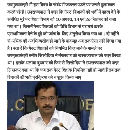
उपमुख्यमंत्री भी इस विषय के संबंध में जरूरत पडऩे पर उनसे मुलाकात
करते रहे हैं।उपराज्यपाल ने कहा कि गेस्ट शिक्षकों को भर्ती में महत्व देने के
संबंधित मुद्दे पर शिक्षा विभाग को 10 अगस्त
,
14 एवं 26 सितंबर को कहा
गया था। जिसमें गेस्ट शिक्षकों को विधि विभाग से परामर्श करके
प्राथमिकता देने के मुद्दे को जांच के लिए अनुरोध किया गया था। दो महीने
से अधिक की अवधि व्यतीत हो जाने के बावजूद अब तक ऐसा नहीं किया गया
है।बता दें कि गेस्ट शिक्षकों को नियमित किए जाने के मामले पर
उपमुख्यमंत्री मनीष सिसोदिया ने मंगलवार को उपराज्यपाल को पत्र लिखा
था। इसके अलावा बुधवार को फिर से सिसोदिया ने उपराज्यपाल को पत्र
लिखकर कहा था कि जब तक गेस्ट शिक्षक नियमित नहीं हो जाते हैं तब तक
शिक्षकों की भर्ती प्रक्रिया को न शुरू किया जाए