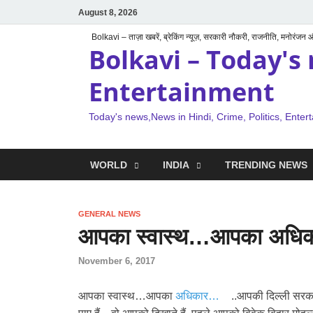
August 8, 2026
Bolkavi – ताज़ा खबरें, ब्रेकिंग न्यूज़, सरकारी नौकरी, राजनीति, मनोरंजन
Bolkavi – Today's 
Entertainment
Today's news,News in Hindi, Crime, Politics, Enter
WORLD
INDIA
TRENDING NEWS
GENERAL NEWS
आपका स्वास्थ…आपका अधिक
November 6, 2017
आपका स्वास्थ…आपका
अधिकार…
..आपकी दिल्ली सर