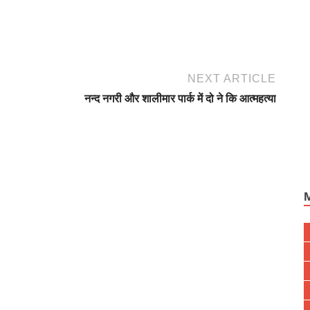
NEXT ARTICLE
नन्द नगरी और शालीमार पार्क में दो ने कि आत्महत्या