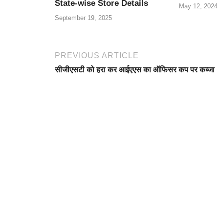
State-wise Store Details
May 12, 2024
September 19, 2025
PREVIOUS ARTICLE
सीजीएसटी को हरा कर आईएएस का ऑफिसर कप पर कब्जा