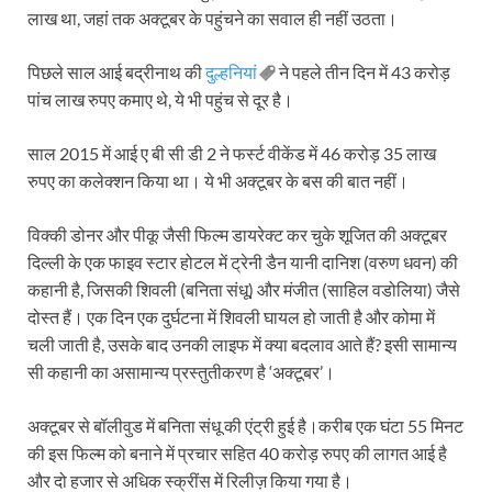
लाख था, जहां तक अक्टूबर के पहुंचने का सवाल ही नहीं उठता।
पिछले साल आई बद्रीनाथ की
दुल्हनियां
ने पहले तीन दिन में 43 करोड़
पांच लाख रुपए कमाए थे, ये भी पहुंच से दूर है।
साल 2015 में आई ए बी सी डी 2 ने फर्स्ट वीकेंड में 46 करोड़ 35 लाख
रुपए का कलेक्शन किया था। ये भी अक्टूबर के बस की बात नहीं।
विक्की डोनर और पीकू जैसी फिल्म डायरेक्ट कर चुके शूजित की अक्टूबर
दिल्ली के एक फाइव स्टार होटल में ट्रेनी डैन यानी दानिश (वरुण धवन) की
कहानी है, जिसकी शिवली (बनिता संधू) और मंजीत (साहिल वडोलिया) जैसे
दोस्त हैं। एक दिन एक दुर्घटना में शिवली घायल हो जाती है और कोमा में
चली जाती है, उसके बाद उनकी लाइफ में क्या बदलाव आते हैं? इसी सामान्य
सी कहानी का असामान्य प्रस्तुतीकरण है ‘अक्टूबर’।
अक्टूबर से बॉलीवुड में बनिता संधू की एंट्री हुई है।करीब एक घंटा 55 मिनट
की इस फिल्म को बनाने में प्रचार सहित 40 करोड़ रुपए की लागत आई है
और दो हजार से अधिक स्क्रींस में रिलीज़ किया गया है।