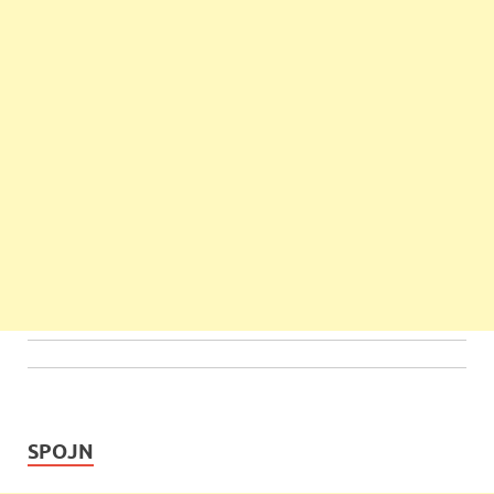
SPOJN