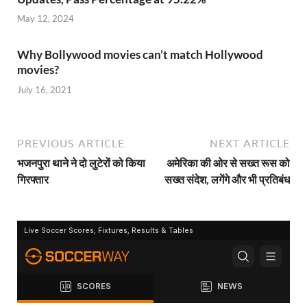
May 12, 2024
Why Bollywood movies can’t match Hollywood
movies?
July 16, 2021
PREVIOUS ARTICLE
NEXT ARTICLE
भजनपुरा थाने ने दो लुटेरों को किया
अमेरिका की ओर से सख्‍त रूस को
गिरफ्तार
सख्त संदेश, लगेंगे और भी प्रतिबंध