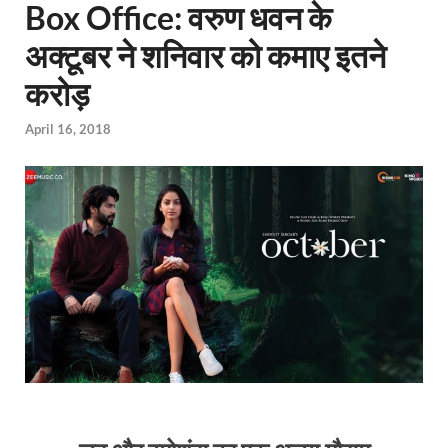
Box Office: वरुण धवन के
अक्टूबर ने शनिवार को कमाए इतने
करोड़
April 16, 2018