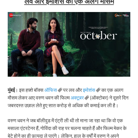
लव और इमोशंस का एक अलग मौसम
मुंबई
। इस हफ़्ते बॉक्स
ऑफिस
पर लव और
इमोशंस
का एक अलग
मौसम लेकर आए वरुण धवन की फिल्म
अक्टूबर
(ऑक्टोबर) ने दूसरे दिन
जबरदस्त उछाल लेते हुए सात करोड़ से अधिक की कमाई कर ली है।
वरुण धवन ने जब बॉलीवुड में एंट्री ली थी तो माना जा रहा था कि वो एक
मसाला एंटरटेनर हैं, गोविंदा की राह पर चलना चाहते हैं और फिल्म मेकर के
बेटे होने का ही फ़ायदा ले पाएंगे। लेकिन, हाल के वर्षों में वरुण ने अपने