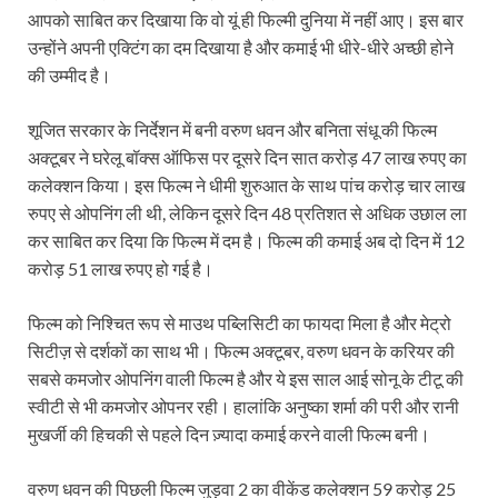
आपको साबित कर दिखाया कि वो यूं ही फिल्मी दुनिया में नहीं आए। इस बार
उन्होंने अपनी एक्टिंग का दम दिखाया है और कमाई भी धीरे-धीरे अच्छी होने
की उम्मीद है।
शूजित सरकार के निर्देशन में बनी वरुण धवन और बनिता संधू की फिल्म
अक्टूबर ने घरेलू बॉक्स ऑफिस पर दूसरे दिन सात करोड़ 47 लाख रुपए का
कलेक्शन किया। इस फिल्म ने धीमी शुरुआत के साथ पांच करोड़ चार लाख
रुपए से ओपनिंग ली थी, लेकिन दूसरे दिन 48 प्रतिशत से अधिक उछाल ला
कर साबित कर दिया कि फिल्म में दम है। फिल्म की कमाई अब दो दिन में 12
करोड़ 51 लाख रुपए हो गई है।
फिल्म को निश्चित रूप से माउथ पब्लिसिटी का फायदा मिला है और मेट्रो
सिटीज़ से दर्शकों का साथ भी। फिल्म अक्टूबर, वरुण धवन के करियर की
सबसे कमजोर ओपनिंग वाली फिल्म है और ये इस साल आई सोनू के टीटू की
स्वीटी से भी कमजोर ओपनर रही। हालांकि अनुष्का शर्मा की परी और रानी
मुखर्जी की हिचकी से पहले दिन ज़्यादा कमाई करने वाली फिल्म बनी।
वरुण धवन की पिछली फिल्म जुड़वा 2 का वीकेंड कलेक्शन 59 करोड़ 25