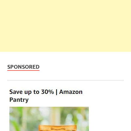
SPONSORED