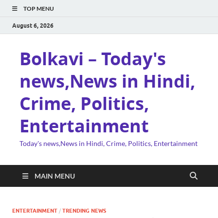
TOP MENU
August 6, 2026
Bolkavi – Today's
news,News in Hindi,
Crime, Politics,
Entertainment
Today's news,News in Hindi, Crime, Politics, Entertainment
MAIN MENU
ENTERTAINMENT
/
TRENDING NEWS