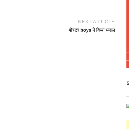
NEXT ARTICLE
पोस्टर boys ने किया धमाल