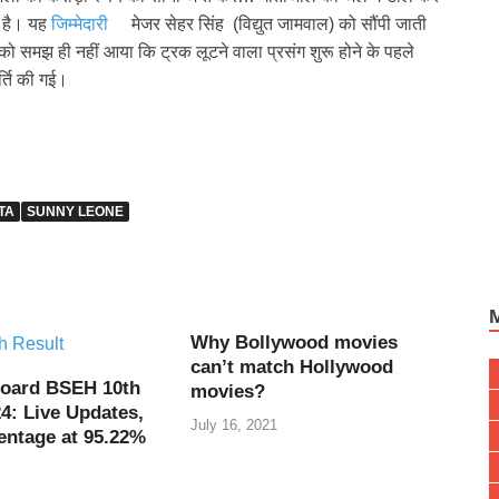
ा है। यह
जिम्मेदारी
मेजर सेहर सिंह (विद्युत जामवाल) को सौंपी जाती
 समझ ही नहीं आया कि ट्रक लूटने वाला प्रसंग शुरू होने के पहले
र्ति की गई।
TA
SUNNY LEONE
Why Bollywood movies
can’t match Hollywood
oard BSEH 10th
movies?
4: Live Updates,
July 16, 2021
entage at 95.22%