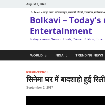
August 7, 2026
Bolkavi – ताज़ा खबरें, ब्रेकिंग न्यूज़, सरकारी नौकरी, राजनीति, मनोरंजन
Bolkavi – Today's 
Entertainment
Today's news,News in Hindi, Crime, Politics, Enter
WORLD
INDIA
TRENDING NEWS
ENTERTAINMENT
सिनेमा घर में बादशाहो हुई रिल
September 2, 2017