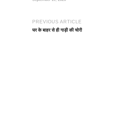
PREVIOUS ARTICLE
घर के बाहर से ही गाड़ी की चोरी