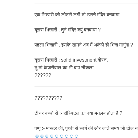
एक भिखारी को लोटरी लगी तो उसने मंदिर बनवाया
दूसरा भिखारी : तुने मंदिर क्युं बनवाया ?
पहला भिखारी : इसके सामने अब मैं अकेले ही भिख मागुंगा ?
दूसरा भिखारी : solid investment दोस्त,
तु तो केजरीवाल का भी बाप नीकला
??????
??????????
टीचर बच्चों से :- हॉस्पिटल का क्या मतलब होता है ?
पप्पू :- मास्टर जी, पृथ्वी से स्वर्ग की ओर जाते समय जो टोल 
☺☺☺☺☺☺☺☺☺