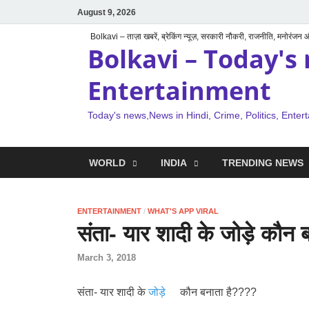
August 9, 2026
Bolkavi – ताज़ा खबरें, ब्रेकिंग न्यूज़, सरकारी नौकरी, राजनीति, मनोरंजन
Bolkavi – Today's 
Entertainment
Today's news,News in Hindi, Crime, Politics, Enter
WORLD
INDIA
TRENDING NEWS
ENTERTAINMENT
/
WHAT'S APP VIRAL
संता- यार शादी के जोड़े कौन ब
March 3, 2018
संता- यार शादी के
जोड़े
कौन बनाता है????