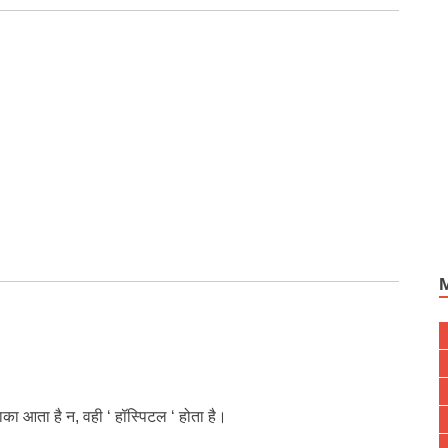
नाका आता है न, वही ‘ हॉस्पिटल ‘ होता है।