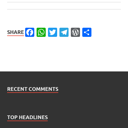
Facebook
WhatsApp
Twitter
Telegram
WordPress
Share
SHARE
RECENT COMMENTS
TOP HEADLINES