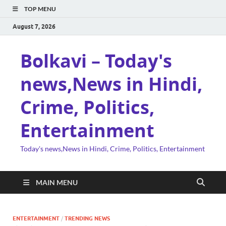
TOP MENU
August 7, 2026
Bolkavi – Today's
news,News in Hindi,
Crime, Politics,
Entertainment
Today's news,News in Hindi, Crime, Politics, Entertainment
MAIN MENU
ENTERTAINMENT
/
TRENDING NEWS