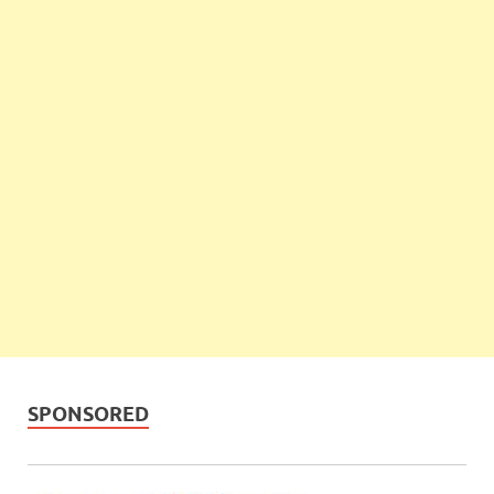
SPONSORED