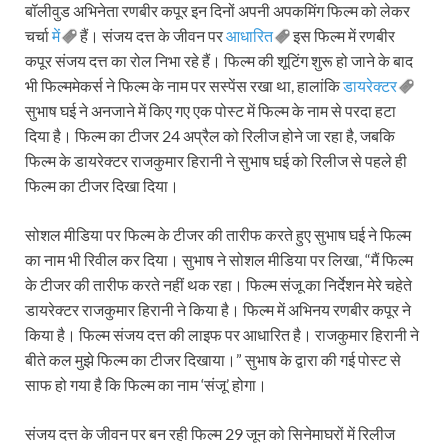
बॉलीवुड अभिनेता रणबीर कपूर इन दिनों अपनी अपकमिंग फिल्म को लेकर
चर्चा
में
हैं। संजय दत्त के जीवन पर
आधारित
इस फिल्म में रणबीर
कपूर संजय दत्त का रोल निभा रहे हैं। फिल्म की शूटिंग शुरू हो जाने के बाद
भी फिल्ममेकर्स ने फिल्म के नाम पर सस्पेंस रखा था, हालांकि
डायरेक्टर
सुभाष घई ने अनजाने में किए गए एक पोस्ट में फिल्म के नाम से परदा हटा
दिया है। फिल्म का टीजर 24 अप्रैल को रिलीज होने जा रहा है, जबकि
फिल्म के डायरेक्टर राजकुमार हिरानी ने सुभाष घई को रिलीज से पहले ही
फिल्म का टीजर दिखा दिया।
सोशल मीडिया पर फिल्म के टीजर की तारीफ करते हुए सुभाष घई ने फिल्म
का नाम भी रिवील कर दिया। सुभाष ने सोशल मीडिया पर लिखा, “मैं फिल्म
के टीजर की तारीफ करते नहीं थक रहा। फिल्म संजू का निर्देशन मेरे चहेते
डायरेक्टर राजकुमार हिरानी ने किया है। फिल्म में अभिनय रणबीर कपूर ने
किया है। फिल्म संजय दत्त की लाइफ पर आधारित है। राजकुमार हिरानी ने
बीते कल मुझे फिल्म का टीजर दिखाया।” सुभाष के द्वारा की गई पोस्ट से
साफ हो गया है कि फिल्म का नाम ‘संजू’ होगा।
संजय दत्त के जीवन पर बन रही फिल्म 29 जून को सिनेमाघरों में रिलीज