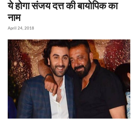
ये होगा संजय दत्त की बायोपिक का
नाम
April 24, 2018