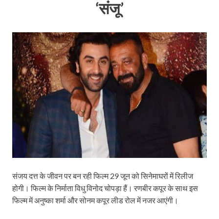
‘संजू’
संजय दत्त के जीवन पर बन रही फिल्म 29 जून को सिनेमाघरों में रिलीज
होगी। फिल्म के निर्माता विधु विनोद चोपड़ा हैं। रणबीर कपूर के साथ इस
फिल्म में अनुष्का शर्मा और सोनम कपूर लीड रोल में नजर आएंगी।