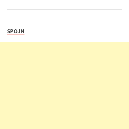
SPOJN