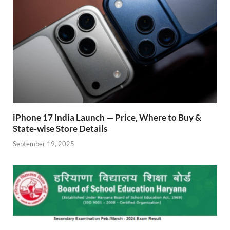
iPhone 17 India Launch — Price, Where to Buy &
State-wise Store Details
September 19, 2025