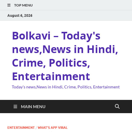
TOP MENU
August 6, 2026
Bolkavi – Today's
news,News in Hindi,
Crime, Politics,
Entertainment
Today's news,News in Hindi, Crime, Politics, Entertainment
MAIN MENU
ENTERTAINMENT
/
WHAT'S APP VIRAL