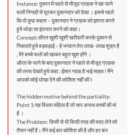
Instance: दुकान में पहले से मौजूद ग्राहक ने खा जाने
वाली निगाहों से घूरकर दुकानदार को देखा । इससे पहले
कि वो कुछ कहता – दुकानदार ने ग्राहक को इशारा करते
हुये थोड़ा सा इंतजार करने को कहा।
Concept:औरत खुशी खुशी खरीदारी करके दुकान से
निकलते हुये बड़बड़ाई – हे भगवान तेरा लाख- लाख शुक्र है
, मेरे बच्चे फलों को खाकर बहुत खुश होंगे ।
औरत के जाने के बाद दुकानदार ने पहले से मौजूद ग्राहक
की तरफ देखते हुये कहा : ईश्वर गवाह है भाई साहब ! मैंने
आपको कोई धोखा देने की कोशिश नहीं की I
The hidden motive behind the partiality:
Point 1:यह विधवा महिला है जो चार अनाथ बच्चों की मां
है ।
The Problem: किसी से भी किसी तरह की मदद लेने को
तैयार नहीं है। मैंने कई बार कोशिश की है और हर बार