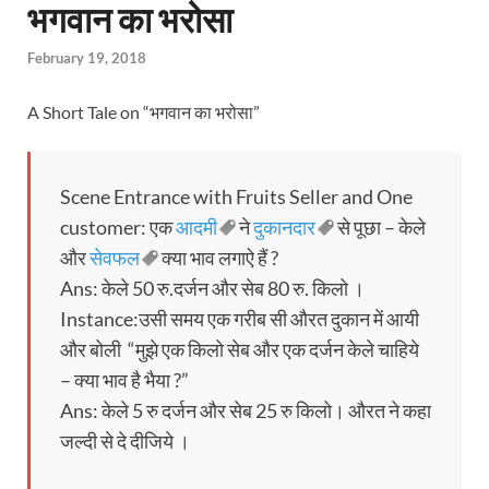
भगवान का भरोसा
February 19, 2018
A Short Tale on “भगवान का भरोसा”
Scene Entrance with Fruits Seller and One
customer: एक
आदमी
ने
दुकानदार
से पूछा – केले
और
सेवफल
क्या भाव लगाऐ हैं ?
Ans: केले 50 रु.दर्जन और सेब 80 रु. किलो ।
Instance:उसी समय एक गरीब सी औरत दुकान में आयी
और बोली “मुझे एक किलो सेब और एक दर्जन केले चाहिये
– क्या भाव है भैया ?”
Ans: केले 5 रु दर्जन और सेब 25 रु किलो। औरत ने कहा
जल्दी से दे दीजिये ।