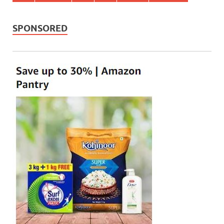
SPONSORED