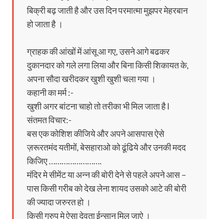
बिक्री बढ़ जाती है और उस दिन परमात्मा मुझपर मेहरबान
हो जाता है ।
ग्राहक की आंखों में आंसू आ गए, उसने आगे बढकर
दुकानदार को गले लगा लिया और बिना किसी शिकायत के,
अपना सौदा खरीदकर खुशी खुशी चला गया ।
कहानी का मर्म :-
खुशी अगर बांटना चाहो तो तरीका भी मिल जाता है l
संतमत विचार:-
बस एक कोशिश कीजिये और अपने आसपास ऐसे
ज़रूरतमंद यतीमों, बेसहाराओ को ढूंढिये और उनकी मदद
किजिए …………………….
मंदिर मे सीमेंट या अन्न की बोरी देने से पहले अपने आस –
पास किसी गरीब को देख लेना शायद उसको आटे की बोरी
की ज्यादा जरुरत हो ।
किसी गुरुप मे ऐसा देवता ईन्सान मिल जाऐ ।