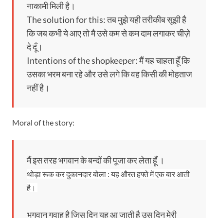
नाकामी मिली है।
The solution for this: तब मुझे यही तरीकीब सूझी है
कि जब कभी ये आए तो मै उसे कम से कम दाम लगाकर चीज़े
दे दूँ।
Intentions of the shopkeeper: मैं यह चाहता हूँ कि
उसका भरम बना रहे और उसे लगे कि वह किसी की मोहताज
नहीं है।
Moral of the story:
मैं इस तरह भगवान के बन्दों की पूजा कर लेता हूँ ।
थोड़ा रूक कर दुकानदार बोला : यह औरत हफ्ते में एक बार आती
है।
भगवान गवाह है जिस दिन यह आ जाती है उस दिन मेरी