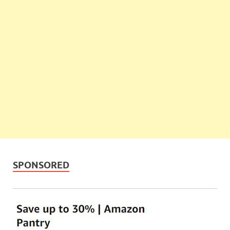
SPONSORED