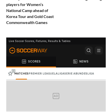
players for Women’s
National Camp ahead of
Korea Tour and Gold Coast
Commonwealth Games