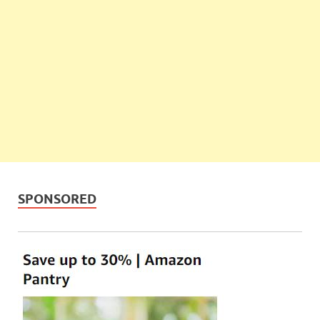
SPONSORED