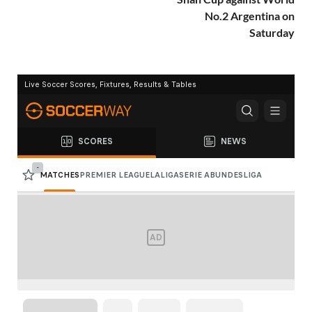
No.2 Argentina on
Saturday