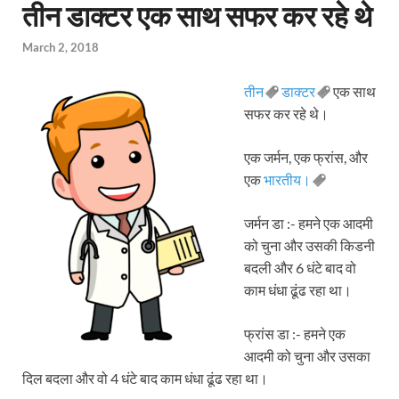
तीन डाक्टर एक साथ सफर कर रहे थे
March 2, 2018
तीन
डाक्टर
एक साथ
सफर कर रहे थे।
एक जर्मन, एक फ्रांस, और
एक
भारतीय।
जर्मन डा :- हमने एक आदमी
को चुना और उसकी किडनी
बदली और 6 धंटे बाद वो
काम धंधा ढूंढ रहा था।
फ्रांस डा :- हमने एक
आदमी को चुना और उसका
दिल बदला और वो 4 धंटे बाद काम धंधा ढूंढ रहा था।