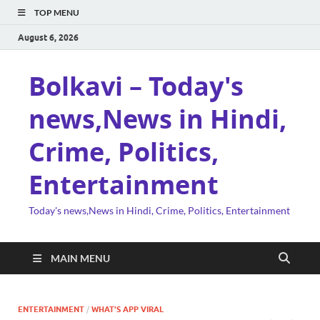
TOP MENU
August 6, 2026
Bolkavi – Today's
news,News in Hindi,
Crime, Politics,
Entertainment
Today's news,News in Hindi, Crime, Politics, Entertainment
MAIN MENU
ENTERTAINMENT
/
WHAT'S APP VIRAL