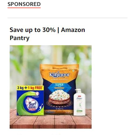
SPONSORED