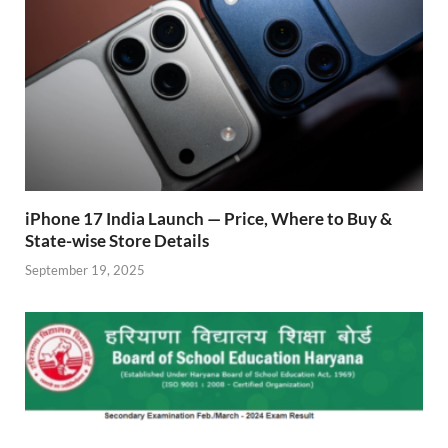
iPhone 17 India Launch — Price, Where to Buy &
State-wise Store Details
September 19, 2025