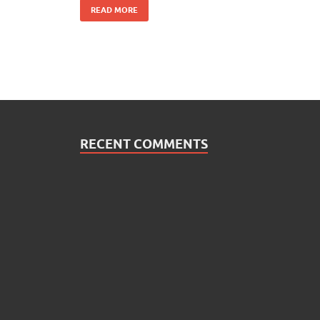
READ MORE
RECENT COMMENTS