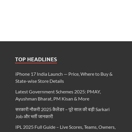
TOP HEADLINES
iPhone 17 India Launch — Price, Where to Buy &
State-wise Store Details
Latest Government Schemes 2025: PMAY,
Ayushman Bharat, PM Kisan & More
सरकारी नौकरी 2025 कैलेंडर – पूरे साल की बड़ी Sarkari
Job और भर्ती जानकारी
IPL 2025 Full Guide – Live Scores, Teams, Owners,