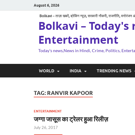
August 6, 2026
Bolkavi – ताज़ा खबरें, ब्रेकिंग न्यूज़, सरकारी नौकरी, राजनीति, मनोरंजन
Bolkavi – Today's 
Entertainment
Today's news,News in Hindi, Crime, Politics, Enter
WORLD
INDIA
TRENDING NEWS
TAG:
RANVIR KAPOOR
ENTERTAINMENT
जग्गा जासूस का ट्रेलर हुआ रिलीज़
July 26, 2017