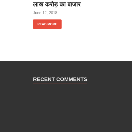
लाख करोड़ का बाजार
June 12, 2018
READ MORE
RECENT COMMENTS