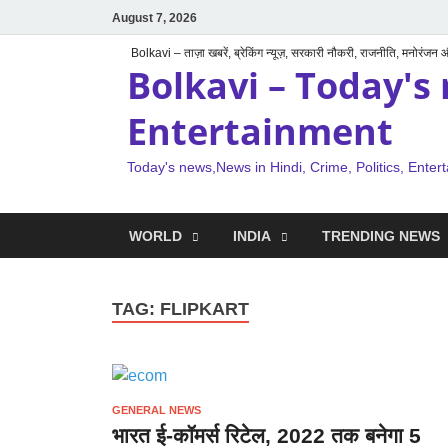
August 7, 2026
Bolkavi – ताज़ा खबरें, ब्रेकिंग न्यूज़, सरकारी नौकरी, राजनीति, मनोरंजन
Bolkavi – Today's 
Entertainment
Today's news,News in Hindi, Crime, Politics, Enter
WORLD
INDIA
TRENDING NEWS
TAG:
FLIPKART
GENERAL NEWS
भारत ई-कॉमर्स रिटेल, 2022 तक बनेगा 5