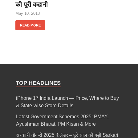
की पूरी कहानी
May 10, 2018
READ MORE
TOP HEADLINES
iPhone 17 India Launch — Price, Where to Buy
& State-wise Store Details
Latest Government Schemes 2025: PMAY,
Ayushman Bharat, PM Kisan & More
सरकारी नौकरी 2025 कैलेंडर – पूरे साल की बड़ी Sarkari