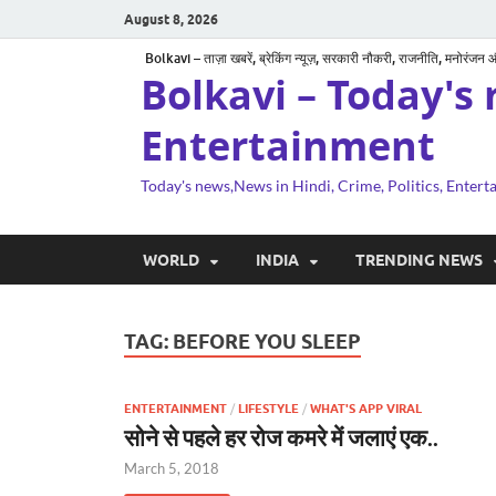
August 8, 2026
Bolkavi – ताज़ा खबरें, ब्रेकिंग न्यूज़, सरकारी नौकरी, राजनीति, मनोरंजन
Bolkavi – Today's 
Entertainment
Today's news,News in Hindi, Crime, Politics, Enter
WORLD
INDIA
TRENDING NEWS
TAG:
BEFORE YOU SLEEP
ENTERTAINMENT
/
LIFESTYLE
/
WHAT'S APP VIRAL
सोने से पहले हर रोज कमरे में जलाएं एक..
March 5, 2018