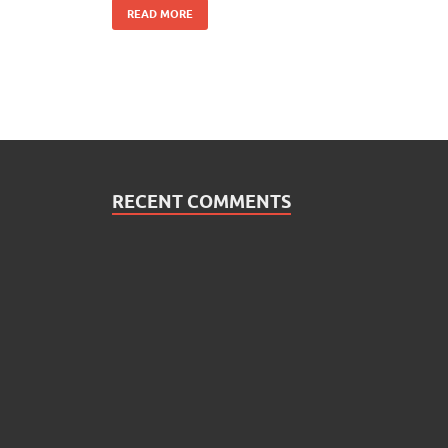
READ MORE
RECENT COMMENTS