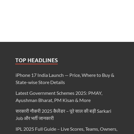
TOP HEADLINES
iPhone 17 India Launch — Price, Where to Buy &
State-wise Store Details
Latest Government Schemes 2025: PMAY,
Ayushman Bharat, PM Kisan & More
सरकारी नौकरी 2025 कैलेंडर – पूरे साल की बड़ी Sarkari
Job और भर्ती जानकारी
IPL 2025 Full Guide – Live Scores, Teams, Owners,