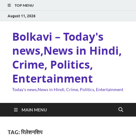
TOP MENU
August 11, 2026
Bolkavi – Today's
news,News in Hindi,
Crime, Politics,
Entertainment
Today's news,News in Hindi, Crime, Politics, Entertainment
MAIN MENU
TAG:
रिलेशनशिप