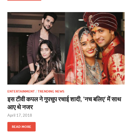
ENTERTAINMENT
/
TRENDING NEWS
इस टीवी कपल ने गुपचुप रचाई शादी, ‘नच बलिए’ में साथ
आए थे नजर
April 17, 2018
READ MORE