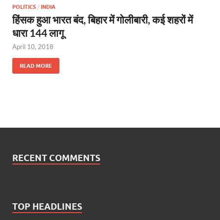
POLITICS
/
INDIA
हिंसक हुआ भारत बंद, बिहार में गोलीबारी, कई शहरों में
धारा 144 लागू
April 10, 2018
READ MORE
RECENT COMMENTS
TOP HEADLINES