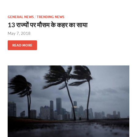
GENERAL NEWS
/
TRENDING NEWS
13 राज्यों पर मौसम के कहर का साया
May 7, 2018
READ MORE