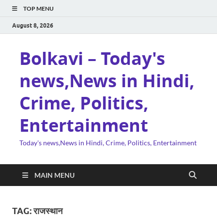
TOP MENU
August 8, 2026
Bolkavi – Today's
news,News in Hindi,
Crime, Politics,
Entertainment
Today's news,News in Hindi, Crime, Politics, Entertainment
MAIN MENU
TAG:
राजस्थान