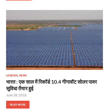
GENERAL NEWS
भारत : एक साल में रिकॉर्ड 10.4 गीगावॉट सोलर पावर
सुविधा तैयार हुई
June 28, 2018
READ MORE