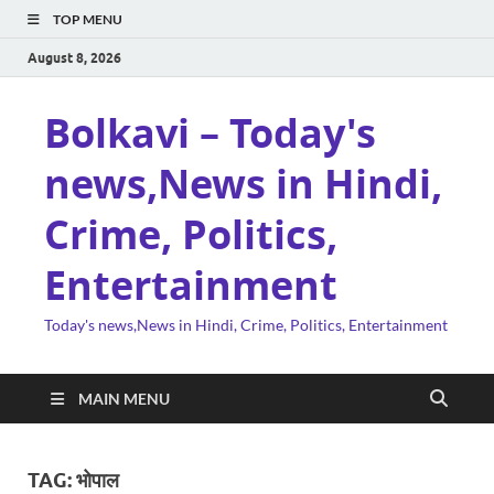
TOP MENU
August 8, 2026
Bolkavi – Today's
news,News in Hindi,
Crime, Politics,
Entertainment
Today's news,News in Hindi, Crime, Politics, Entertainment
MAIN MENU
TAG:
भोपाल