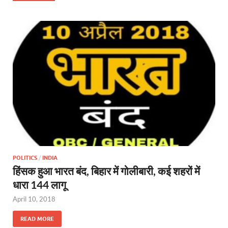
POLITICS
/
INDIA
हिंसक हुआ भारत बंद, बिहार में गोलीबारी, कई शहरों में
धारा 144 लागू
April 10, 2018
READ MORE