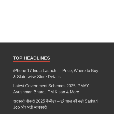
TOP HEADLINES
iPhone 17 India Launch — Price, Where to Buy
& State-wise Store Details
Latest Government Schemes 2025: PMAY,
Ayushman Bharat, PM Kisan & More
सरकारी नौकरी 2025 कैलेंडर – पूरे साल की बड़ी Sarkari
Job और भर्ती जानकारी