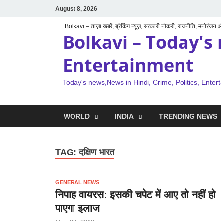
August 8, 2026
Bolkavi – ताज़ा खबरें, ब्रेकिंग न्यूज़, सरकारी नौकरी, राजनीति, मनोरंजन
Bolkavi – Today's 
Entertainment
Today's news,News in Hindi, Crime, Politics, Enter
WORLD
INDIA
TRENDING NEWS
TAG:
दक्षिण भारत
GENERAL NEWS
निपाह वायरस: इसकी चपेट में आए तो नहीं हो
पाएगा इलाज