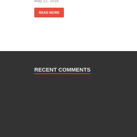
May 22, 2018
READ MORE
RECENT COMMENTS