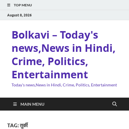
TOP MENU
August 8, 2026
Bolkavi – Today's
news,News in Hindi,
Crime, Politics,
Entertainment
Today's news,News in Hindi, Crime, Politics, Entertainment
MAIN MENU
TAG:
तुर्की