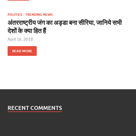
POLITICS
/
TRENDING NEWS
अंतरराष्ट्रीय जंग का अड्डा बना सीरिया, जानिये सभी
देशों के क्या हित हैं
April 16, 2018
READ MORE
RECENT COMMENTS