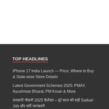
TOP HEADLINES
iPhone 17 India Launch — Price, Where to Buy
& State-wise Store Details
Latest Government Schemes 2025: PMAY,
Ayushman Bharat, PM Kisan & More
सरकारी नौकरी 2025 कैलेंडर – पूरे साल की बड़ी Sarkari
Job और भर्ती जानकारी