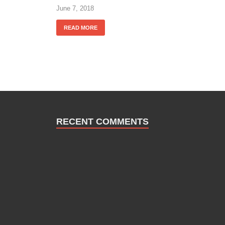
June 7, 2018
READ MORE
RECENT COMMENTS