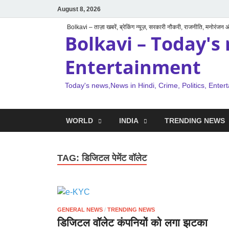
August 8, 2026
Bolkavi – ताज़ा खबरें, ब्रेकिंग न्यूज़, सरकारी नौकरी, राजनीति, मनोरंजन
Bolkavi – Today's 
Entertainment
Today's news,News in Hindi, Crime, Politics, Enter
WORLD
INDIA
TRENDING NEWS
TAG:
डिजिटल पेमेंट वॉलेट
GENERAL NEWS
/
TRENDING NEWS
डिजिटल वॉलेट कंपनियों को लगा झटका