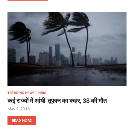
TRENDING NEWS
/
INDIA
कई राज्‍यों में आंधी-तूफान का कहर, 38 की मौत
May 3, 2018
READ MORE