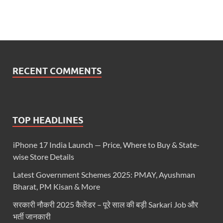
RECENT COMMENTS
TOP HEADLINES
iPhone 17 India Launch — Price, Where to Buy & State-
wise Store Details
Latest Government Schemes 2025: PMAY, Ayushman
Bharat, PM Kisan & More
सरकारी नौकरी 2025 कैलेंडर – पूरे साल की बड़ी Sarkari Job और
भर्ती जानकारी