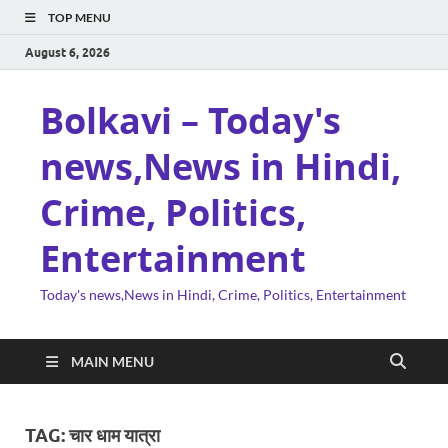
TOP MENU
August 6, 2026
Bolkavi – Today's
news,News in Hindi,
Crime, Politics,
Entertainment
Today's news,News in Hindi, Crime, Politics, Entertainment
MAIN MENU
TAG:
चार धाम यात्रा