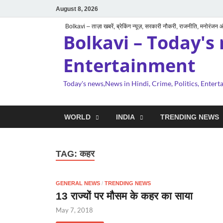
August 8, 2026
Bolkavi – ताज़ा खबरें, ब्रेकिंग न्यूज़, सरकारी नौकरी, राजनीति, मनोरंजन
Bolkavi – Today's 
Entertainment
Today's news,News in Hindi, Crime, Politics, Enter
WORLD
INDIA
TRENDING NEWS
TAG:
कहर
GENERAL NEWS
/
TRENDING NEWS
13 राज्यों पर मौसम के कहर का साया
May 7, 2018