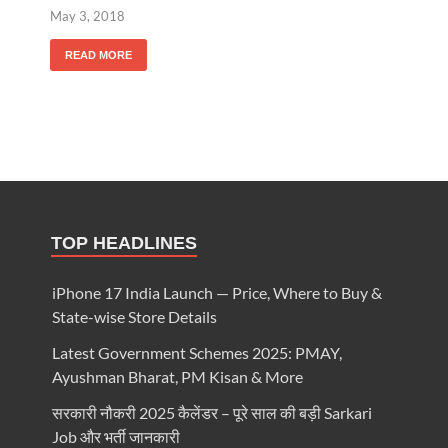
May 3, 2018
READ MORE
TOP HEADLINES
iPhone 17 India Launch — Price, Where to Buy &
State-wise Store Details
Latest Government Schemes 2025: PMAY,
Ayushman Bharat, PM Kisan & More
सरकारी नौकरी 2025 कैलेंडर – पूरे साल की बड़ी Sarkari
Job और भर्ती जानकारी