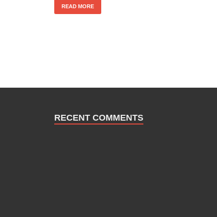
READ MORE
RECENT COMMENTS