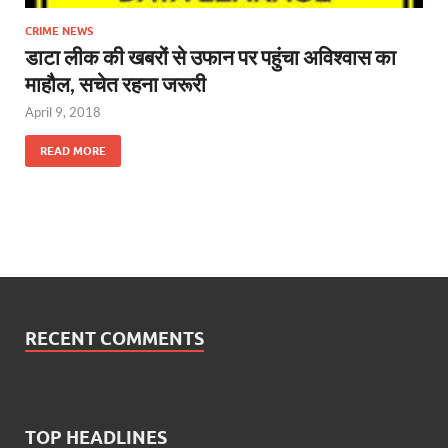
CRIME NEWS
डाटा लीक की खबरों से उफान पर पहुंचा अविश्वास का
माहौल, सचेत रहना जरूरी
April 9, 2018
READ MORE
RECENT COMMENTS
TOP HEADLINES