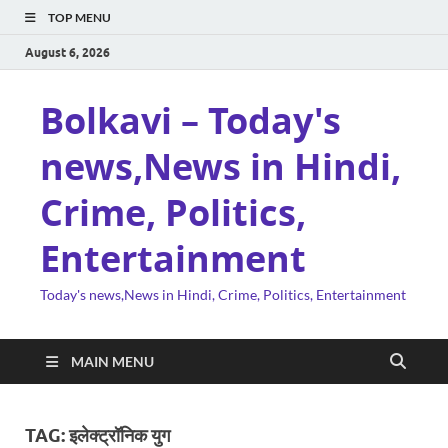
TOP MENU
August 6, 2026
Bolkavi – Today's
news,News in Hindi,
Crime, Politics,
Entertainment
Today's news,News in Hindi, Crime, Politics, Entertainment
MAIN MENU
TAG:
इलेक्ट्रॉनिक युग