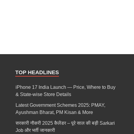
TOP HEADLINES
iPhone 17 India Launch — Price, Where to Buy
& State-wise Store Details
Latest Government Schemes 2025: PMAY,
Ayushman Bharat, PM Kisan & More
सरकारी नौकरी 2025 कैलेंडर – पूरे साल की बड़ी Sarkari
Job और भर्ती जानकारी