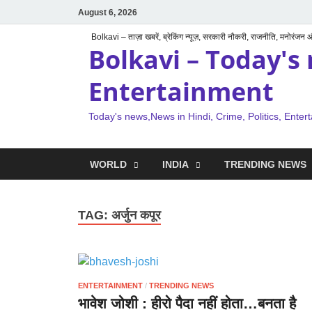
August 6, 2026
Bolkavi – ताज़ा खबरें, ब्रेकिंग न्यूज़, सरकारी नौकरी, राजनीति, मनोरंजन
Bolkavi – Today's 
Entertainment
Today's news,News in Hindi, Crime, Politics, Enter
WORLD
INDIA
TRENDING NEWS
TAG:
अर्जुन कपूर
ENTERTAINMENT
/
TRENDING NEWS
भावेश जोशी : हीरो पैदा नहीं होता…बनता है