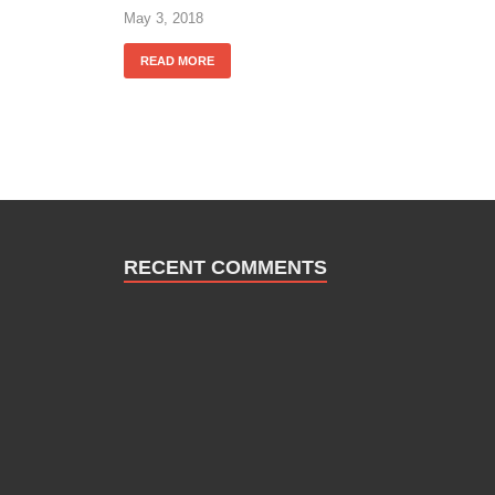
May 3, 2018
READ MORE
RECENT COMMENTS